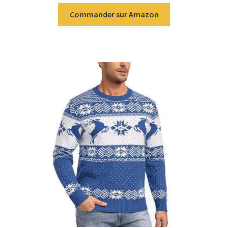
Commander sur Amazon