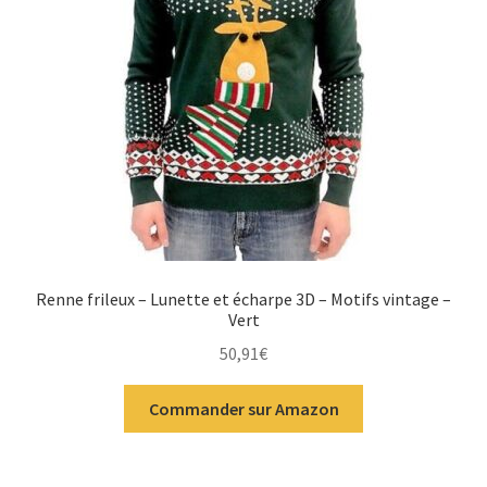
Renne frileux – Lunette et écharpe 3D – Motifs vintage –
Vert
50,91
€
Commander sur Amazon