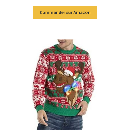
sur 5
Commander sur Amazon