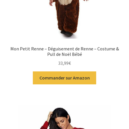
Mon Petit Renne – Déguisement de Renne – Costume &
Pull de Noël Bébé
33,99
€
Commander sur Amazon