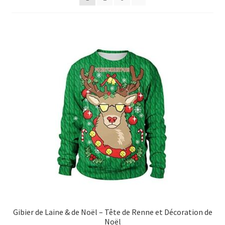
Gibier de Laine & de Noël – Tête de Renne et Décoration de
Noël