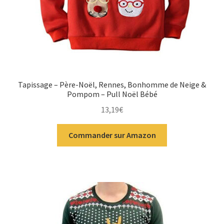
Tapissage – Père-Noël, Rennes, Bonhomme de Neige &
Pompom – Pull Noël Bébé
13,19
€
Commander sur Amazon