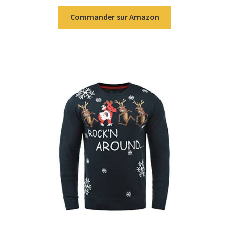
Commander sur Amazon