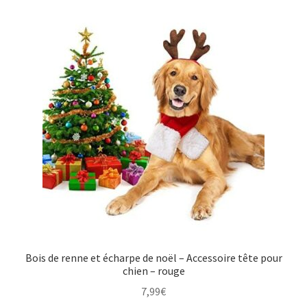
Bois de renne et écharpe de noël – Accessoire tête pour
chien – rouge
7,99
€