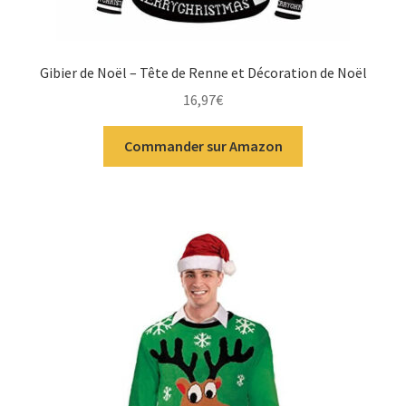
Gibier de Noël – Tête de Renne et Décoration de Noël
16,97
€
Commander sur Amazon