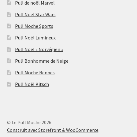
Pull de noël Marvel
Pull Noël Star Wars
Pull Moche Sports
Pull Noël Lumineux
Pull Noël « Norvégien »
Pull Bonhomme de Neige
Pull Moche Rennes
Pull Noël Kitsch
© Le Pull Moche 2026
Construit avec Storefront & WooCommerce
.