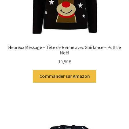
Heureux Message – Tête de Renne avec Guirlance – Pull de
Noël
19,50
€
Commander sur Amazon