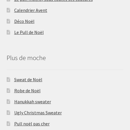
Calendrier Avent
Déco Noël
Le Pull de Noël
Plus de moche
Sweat de Noël
Robe de Noël
Hanukkah sweater
Ugly Christmas Sweater
Pull noël pas cher