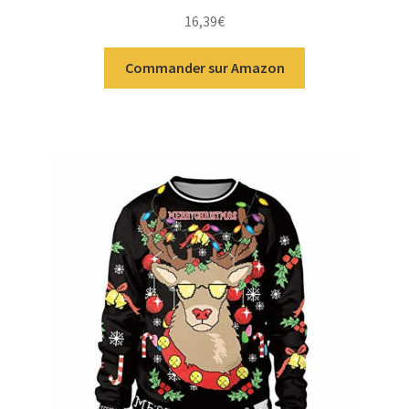
16,39
€
Commander sur Amazon