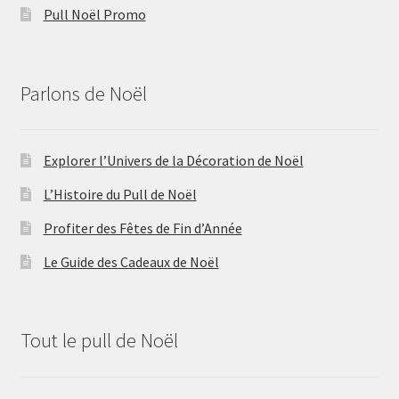
Pull Noël Promo
Parlons de Noël
Explorer l’Univers de la Décoration de Noël
L’Histoire du Pull de Noël
Profiter des Fêtes de Fin d’Année
Le Guide des Cadeaux de Noël
Tout le pull de Noël