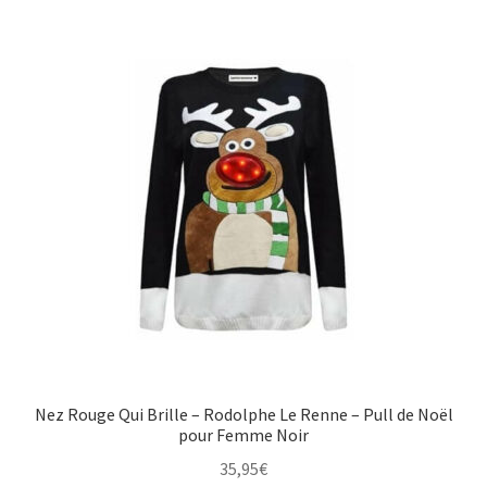
Nez Rouge Qui Brille – Rodolphe Le Renne – Pull de Noël
pour Femme Noir
35,95
€