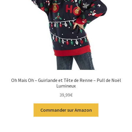
Oh Mais Oh – Guirlande et Tête de Renne – Pull de Noël
Lumineux
39,99
€
Commander sur Amazon