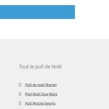
Tout le pull de Noël
Pull de noël Marvel
Pull Noël Star Wars
Pull Moche Sports