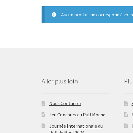
Aucun produit ne correspond à votre
Aller plus loin
Pl
Nous Contacter
Jeu Concours du Pull Moche
Journée Internationale du
Pull de Noël 2024