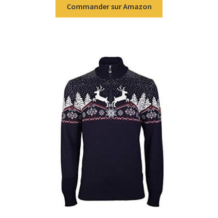
Commander sur Amazon