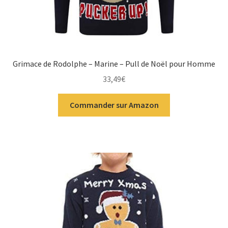
Grimace de Rodolphe – Marine – Pull de Noël pour Homme
33,49
€
Commander sur Amazon