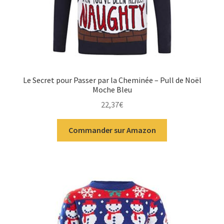
Le Secret pour Passer par la Cheminée – Pull de Noël
Moche Bleu
22,37
€
Commander sur Amazon