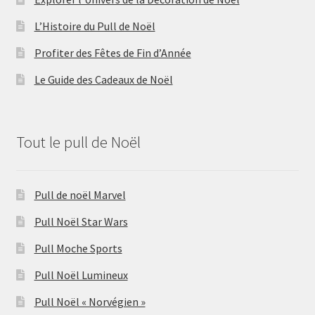
L’Histoire du Pull de Noël
Profiter des Fêtes de Fin d’Année
Le Guide des Cadeaux de Noël
Tout le pull de Noël
Pull de noël Marvel
Pull Noël Star Wars
Pull Moche Sports
Pull Noël Lumineux
Pull Noël « Norvégien »