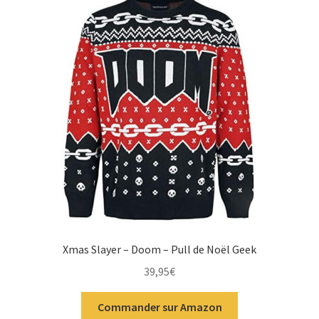
Xmas Slayer – Doom – Pull de Noël Geek
39,95
€
Commander sur Amazon