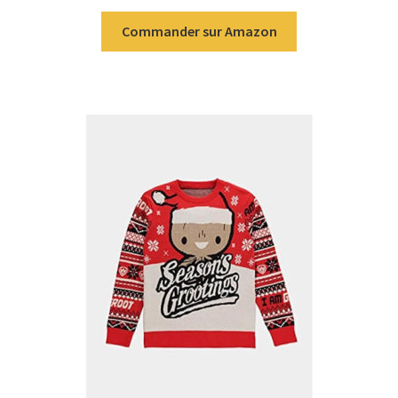
Commander sur Amazon