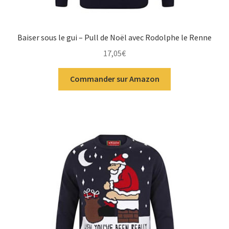
Baiser sous le gui – Pull de Noël avec Rodolphe le Renne
17,05
€
Commander sur Amazon