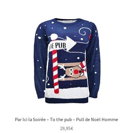
Par Ici la Soirée – To the pub – Pull de Noël Homme
29,95
€