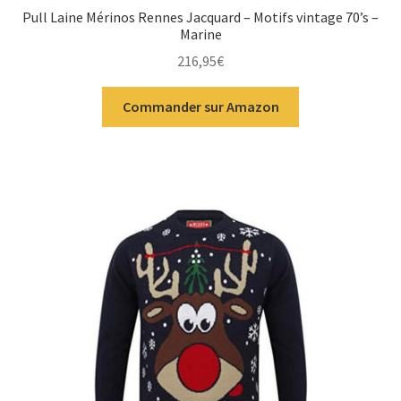
Pull Laine Mérinos Rennes Jacquard – Motifs vintage 70’s –
Marine
216,95
€
Commander sur Amazon