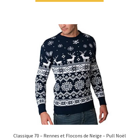
Classique 70 – Rennes et Flocons de Neige – Pull Noël