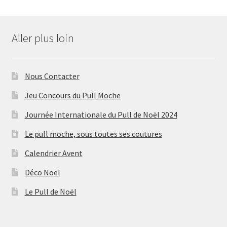
Aller plus loin
Nous Contacter
Jeu Concours du Pull Moche
Journée Internationale du Pull de Noël 2024
Le pull moche, sous toutes ses coutures
Calendrier Avent
Déco Noël
Le Pull de Noël