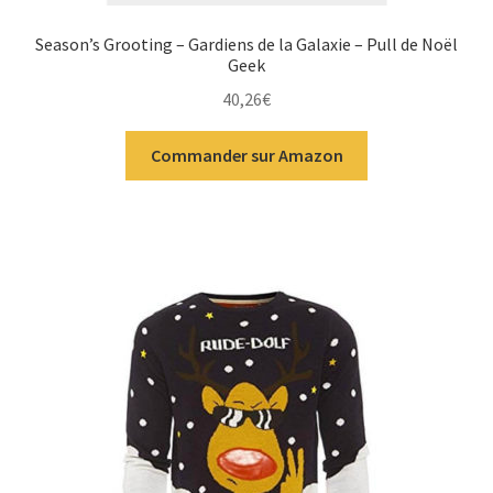
Season’s Grooting – Gardiens de la Galaxie – Pull de Noël
Geek
40,26
€
Commander sur Amazon