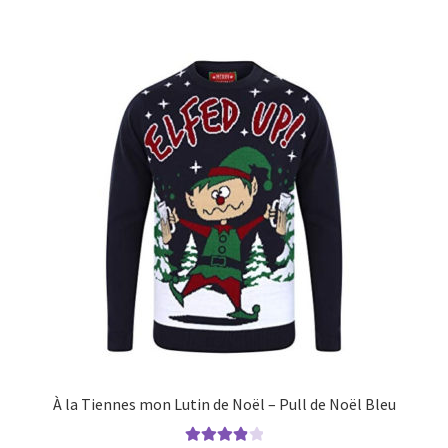
À la Tiennes mon Lutin de Noël – Pull de Noël Bleu