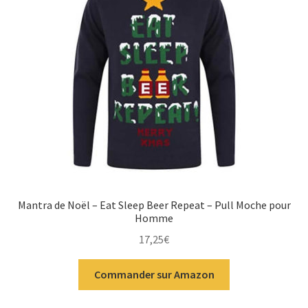
Mantra de Noël – Eat Sleep Beer Repeat – Pull Moche pour
Homme
17,25
€
Commander sur Amazon