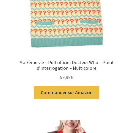
Ma 7ème vie – Pull officiel Docteur Who – Point
d’interrogation – Multicolore
59,99
€
Commander sur Amazon