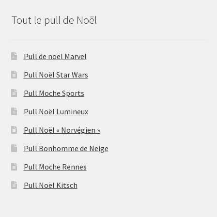
Tout le pull de Noël
Pull de noël Marvel
Pull Noël Star Wars
Pull Moche Sports
Pull Noël Lumineux
Pull Noël « Norvégien »
Pull Bonhomme de Neige
Pull Moche Rennes
Pull Noël Kitsch