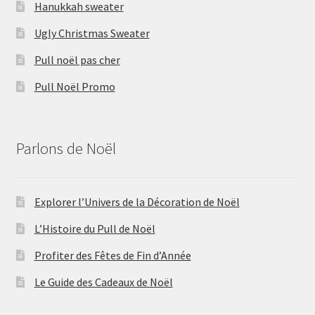
Hanukkah sweater
Ugly Christmas Sweater
Pull noël pas cher
Pull Noël Promo
Parlons de Noël
Explorer l’Univers de la Décoration de Noël
L’Histoire du Pull de Noël
Profiter des Fêtes de Fin d’Année
Le Guide des Cadeaux de Noël