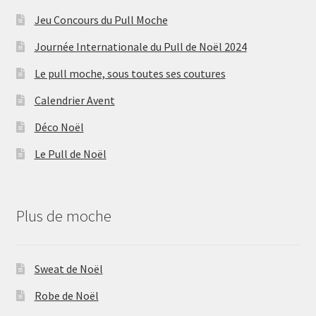
Jeu Concours du Pull Moche
Journée Internationale du Pull de Noël 2024
Le pull moche, sous toutes ses coutures
Calendrier Avent
Déco Noël
Le Pull de Noël
Plus de moche
Sweat de Noël
Robe de Noël