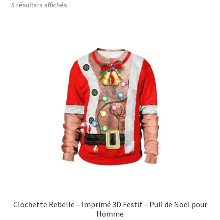
5 résultats affichés
Clochette Rebelle – Imprimé 3D Festif – Pull de Noël pour
Homme