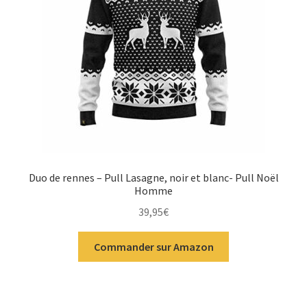
Duo de rennes – Pull Lasagne, noir et blanc- Pull Noël
Homme
39,95
€
Commander sur Amazon