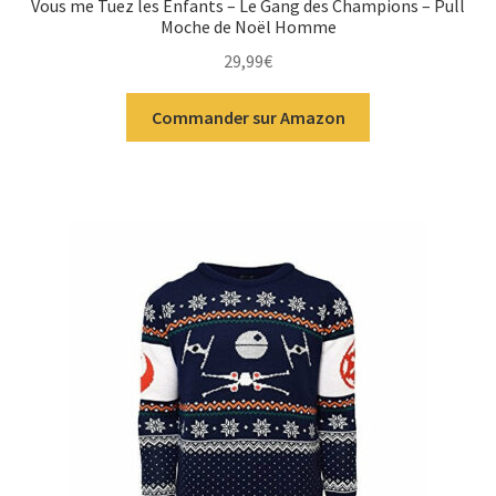
Vous me Tuez les Enfants – Le Gang des Champions – Pull
Moche de Noël Homme
29,99
€
Commander sur Amazon