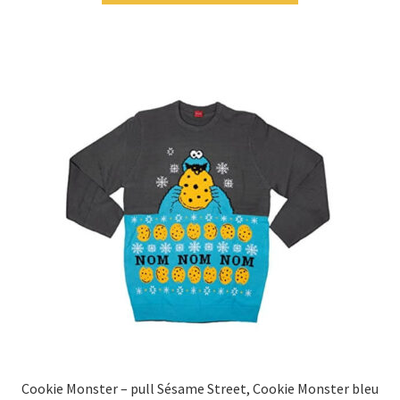
Cookie Monster – pull Sésame Street, Cookie Monster bleu