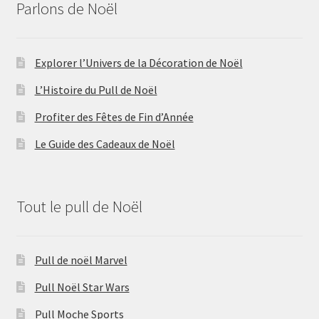
Parlons de Noël
Explorer l’Univers de la Décoration de Noël
L’Histoire du Pull de Noël
Profiter des Fêtes de Fin d’Année
Le Guide des Cadeaux de Noël
Tout le pull de Noël
Pull de noël Marvel
Pull Noël Star Wars
Pull Moche Sports