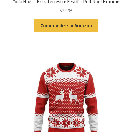
Yoda Noël – Extraterrestre Festif – Pull Noël Homme
57,99
€
Commander sur Amazon