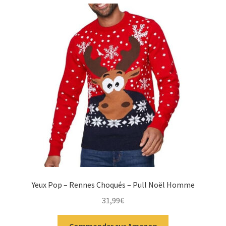
Yeux Pop – Rennes Choqués – Pull Noël Homme
31,99
€
Commander sur Amazon