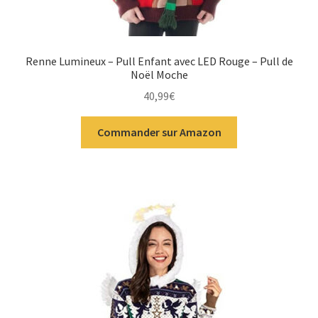
Renne Lumineux – Pull Enfant avec LED Rouge – Pull de
Noël Moche
40,99
€
Commander sur Amazon