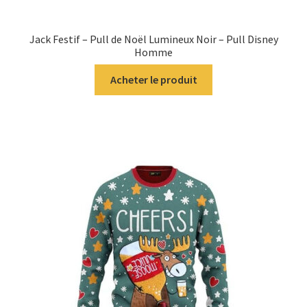
Jack Festif – Pull de Noël Lumineux Noir – Pull Disney
Homme
Acheter le produit