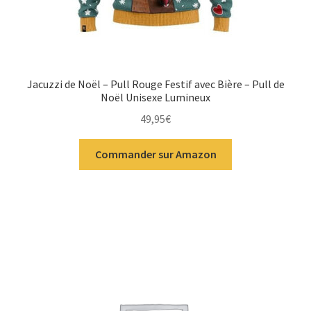
Jacuzzi de Noël – Pull Rouge Festif avec Bière – Pull de
Noël Unisexe Lumineux
49,95
€
Commander sur Amazon