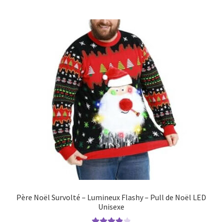
Père Noël Survolté – Lumineux Flashy – Pull de Noël LED
Unisexe