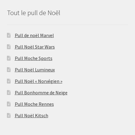
Tout le pull de Noël
Pull de noël Marvel
Pull Noël Star Wars
Pull Moche Sports
Pull Noël Lumineux
Pull Noël « Norvégien »
Pull Bonhomme de Neige
Pull Moche Rennes
Pull Noël Kitsch