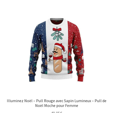
Illuminez Noël – Pull Rouge avec Sapin Lumineux – Pull de
Noël Moche pour Femme