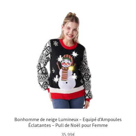
Bonhomme de neige Lumineux – Equipé d’Ampoules
Éclatantes – Pull de Noël pour Femme
35,99
€