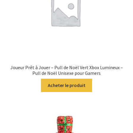
Joueur Prêt à Jouer – Pull de Noël Vert Xbox Lumineux –
Pull de Noël Unisexe pour Gamers
Acheter le produit