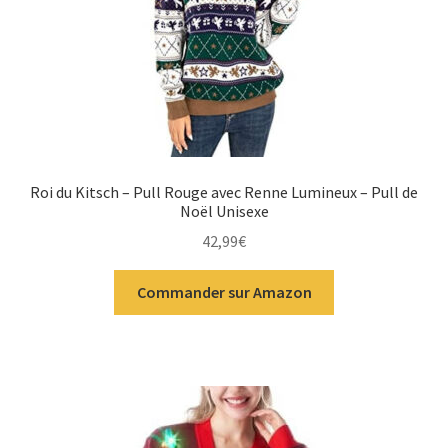
Roi du Kitsch – Pull Rouge avec Renne Lumineux – Pull de
Noël Unisexe
42,99
€
Commander sur Amazon