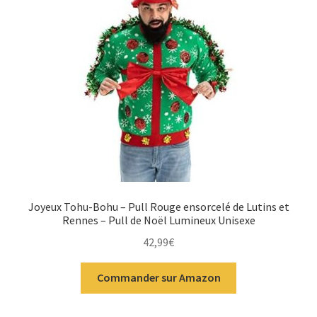
Joyeux Tohu-Bohu – Pull Rouge ensorcelé de Lutins et
Rennes – Pull de Noël Lumineux Unisexe
42,99
€
Commander sur Amazon