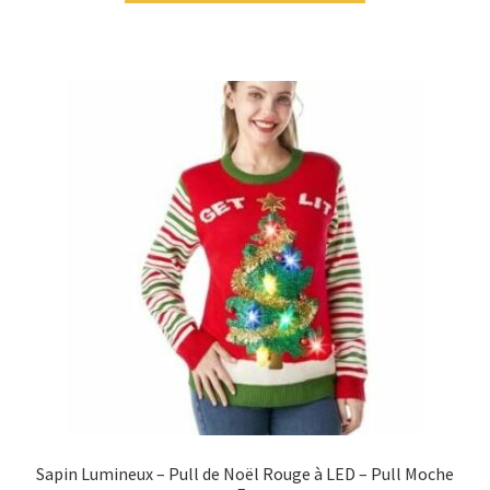
Sapin Lumineux – Pull de Noël Rouge à LED – Pull Moche