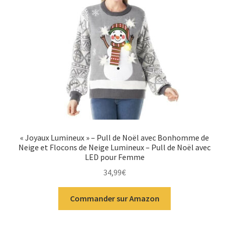
« Joyaux Lumineux » – Pull de Noël avec Bonhomme de
Neige et Flocons de Neige Lumineux – Pull de Noël avec
LED pour Femme
34,99
€
Commander sur Amazon