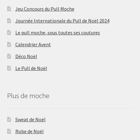
Jeu Concours du Pull Moche
Journée Internationale du Pull de Noël 2024
Le pull moche, sous toutes ses coutures
Calendrier Avent
Déco Noël
Le Pull de Noël
Plus de moche
Sweat de Noël
Robe de Noël