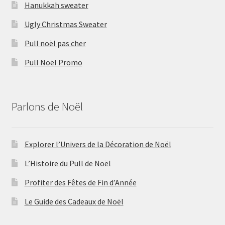
Hanukkah sweater
Ugly Christmas Sweater
Pull noël pas cher
Pull Noël Promo
Parlons de Noël
Explorer l’Univers de la Décoration de Noël
L’Histoire du Pull de Noël
Profiter des Fêtes de Fin d’Année
Le Guide des Cadeaux de Noël