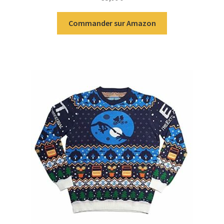
Commander sur Amazon