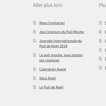
Aller plus loin
Pl
Nous Contacter
Jeu Concours du Pull Moche
Journée Internationale du
Pull de Noël 2024
Le pull moche, sous toutes
ses coutures
Calendrier Avent
Déco Noël
Le Pull de Noël