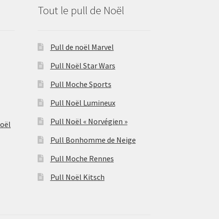
Tout le pull de Noël
Pull de noël Marvel
Pull Noël Star Wars
Pull Moche Sports
Pull Noël Lumineux
Pull Noël « Norvégien »
Noël
Pull Bonhomme de Neige
Pull Moche Rennes
Pull Noël Kitsch