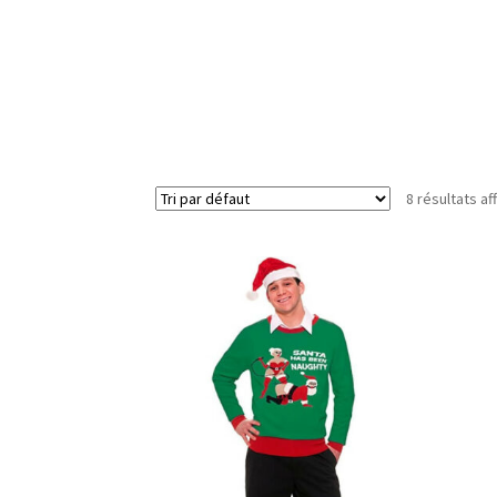
8 résultats af