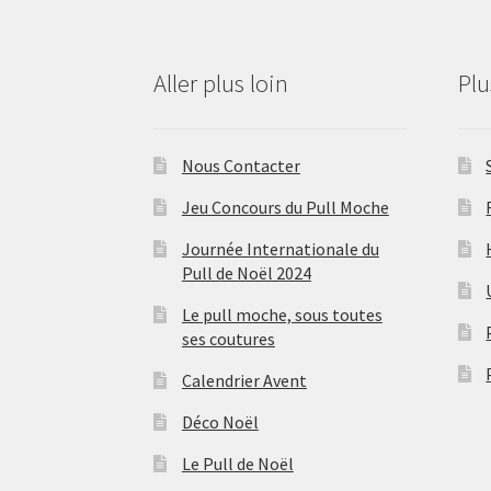
Aller plus loin
Pl
Nous Contacter
Jeu Concours du Pull Moche
Journée Internationale du
Pull de Noël 2024
Le pull moche, sous toutes
ses coutures
Calendrier Avent
Déco Noël
Le Pull de Noël