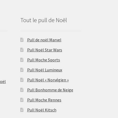
Tout le pull de Noël
Pull de noël Marvel
Pull Noël Star Wars
Pull Moche Sports
Pull Noël Lumineux
Pull Noël « Norvégien »
Noël
Pull Bonhomme de Neige
Pull Moche Rennes
Pull Noël Kitsch