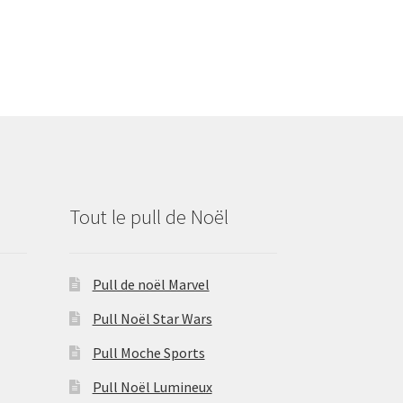
Tout le pull de Noël
Pull de noël Marvel
Pull Noël Star Wars
Pull Moche Sports
Pull Noël Lumineux