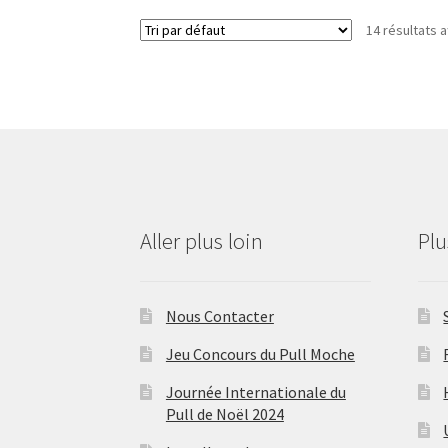
14 résultats a
Aller plus loin
Pl
Nous Contacter
Jeu Concours du Pull Moche
Journée Internationale du
Pull de Noël 2024