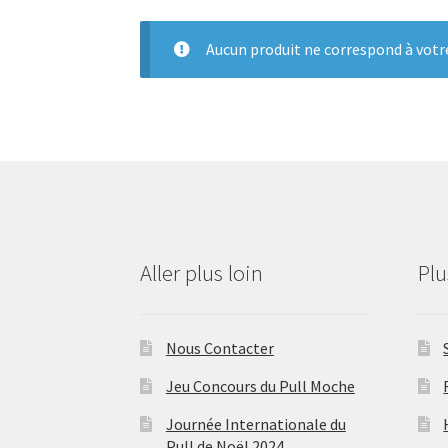
Aucun produit ne correspond à votre
Aller plus loin
Pl
Nous Contacter
Jeu Concours du Pull Moche
Journée Internationale du
Pull de Noël 2024