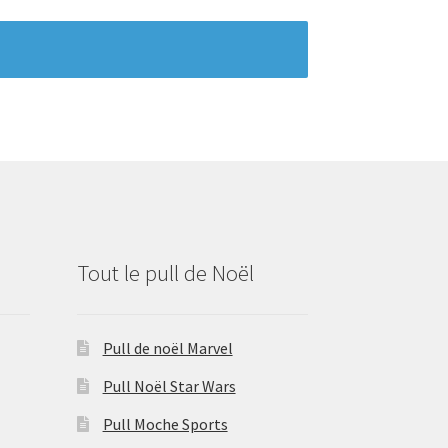
Tout le pull de Noël
Pull de noël Marvel
Pull Noël Star Wars
Pull Moche Sports