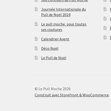
Journée Internationale du
Pull de Noël 2024
Le pull moche, sous toutes
ses coutures
Calendrier Avent
Déco Noël
Le Pull de Noël
© Le Pull Moche 2026
Construit avec Storefront & WooCommerce
.