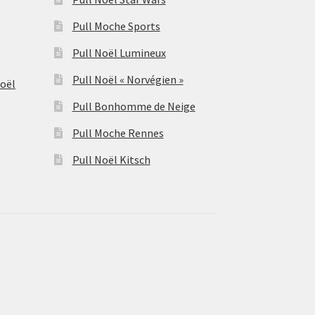
Pull Moche Sports
Pull Noël Lumineux
Pull Noël « Norvégien »
Noël
Pull Bonhomme de Neige
Pull Moche Rennes
Pull Noël Kitsch