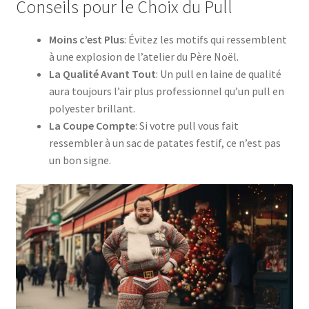
Conseils pour le Choix du Pull
Moins c’est Plus
: Évitez les motifs qui ressemblent
à une explosion de l’atelier du Père Noël.
La Qualité Avant Tout
: Un pull en laine de qualité
aura toujours l’air plus professionnel qu’un pull en
polyester brillant.
La Coupe Compte
: Si votre pull vous fait
ressembler à un sac de patates festif, ce n’est pas
un bon signe.