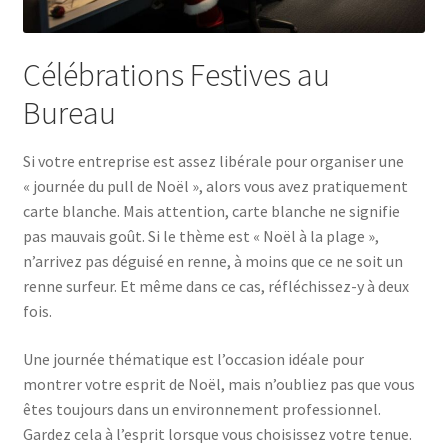
Célébrations Festives au
Bureau
Si votre entreprise est assez libérale pour organiser une
« journée du pull de Noël », alors vous avez pratiquement
carte blanche. Mais attention, carte blanche ne signifie
pas mauvais goût. Si le thème est « Noël à la plage »,
n’arrivez pas déguisé en renne, à moins que ce ne soit un
renne surfeur. Et même dans ce cas, réfléchissez-y à deux
fois.
Une journée thématique est l’occasion idéale pour
montrer votre esprit de Noël, mais n’oubliez pas que vous
êtes toujours dans un environnement professionnel.
Gardez cela à l’esprit lorsque vous choisissez votre tenue.