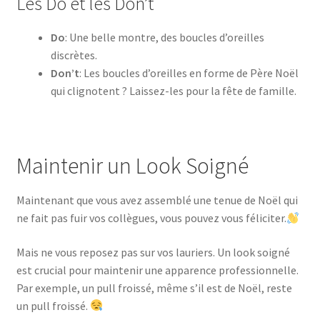
Les Do et les Don’t
Do
: Une belle montre, des boucles d’oreilles
discrètes.
Don’t
: Les boucles d’oreilles en forme de Père Noël
qui clignotent ? Laissez-les pour la fête de famille.
Maintenir un Look Soigné
Maintenant que vous avez assemblé une tenue de Noël qui
ne fait pas fuir vos collègues, vous pouvez vous féliciter.
Mais ne vous reposez pas sur vos lauriers. Un look soigné
est crucial pour maintenir une apparence professionnelle.
Par exemple, un pull froissé, même s’il est de Noël, reste
un pull froissé.