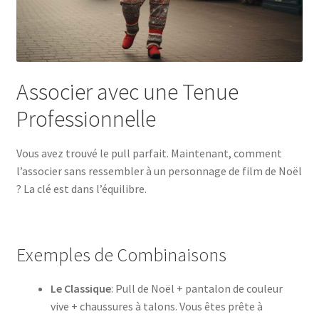
Associer avec une Tenue
Professionnelle
Vous avez trouvé le pull parfait. Maintenant, comment
l’associer sans ressembler à un personnage de film de Noël
? La clé est dans l’équilibre.
Exemples de Combinaisons
Le Classique
: Pull de Noël + pantalon de couleur
vive + chaussures à talons. Vous êtes prête à