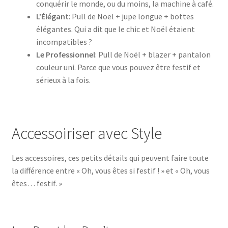
conquérir le monde, ou du moins, la machine à café.
L’Élégant
: Pull de Noël + jupe longue + bottes
élégantes. Qui a dit que le chic et Noël étaient
incompatibles ?
Le Professionnel
: Pull de Noël + blazer + pantalon
couleur uni. Parce que vous pouvez être festif et
sérieux à la fois.
Accessoiriser avec Style
Les accessoires, ces petits détails qui peuvent faire toute
la différence entre « Oh, vous êtes si festif ! » et « Oh, vous
êtes… festif. »