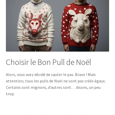
Choisir le Bon Pull de Noël
Alors, vous avez décidé de sauter le pas. Bravo ! Mais
attention, tous les pulls de Noël ne sont pas créés égaux.
Certains sont mignons, d’autres sont… disons, un peu
trop.