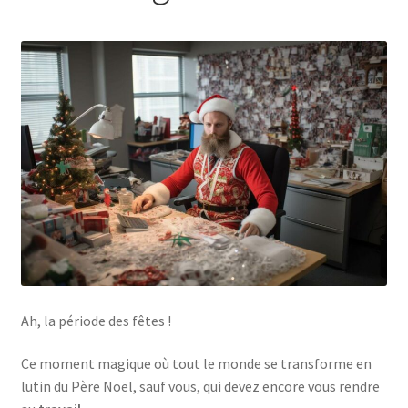
Ah, la période des fêtes !
Ce moment magique où tout le monde se transforme en
lutin du Père Noël, sauf vous, qui devez encore vous rendre