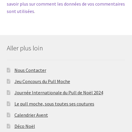
savoir plus sur comment les données de vos commentaires
sont utilisées
.
Aller plus loin
Nous Contacter
Jeu Concours du Pull Moche
Journée Internationale du Pull de Noël 2024
Le pull moche, sous toutes ses coutures
Calendrier Avent
Déco Noël