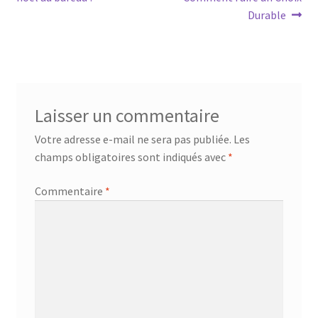
de
Durable
l’article
Laisser un commentaire
Votre adresse e-mail ne sera pas publiée.
Les
champs obligatoires sont indiqués avec
*
Commentaire
*