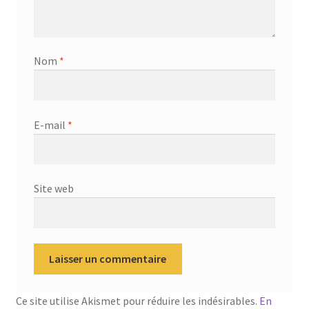
Nom
*
E-mail
*
Site web
Ce site utilise Akismet pour réduire les indésirables.
En