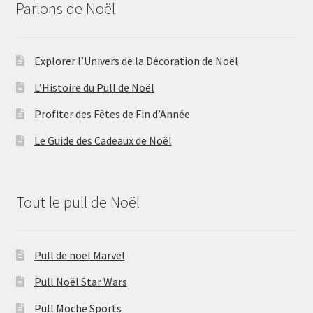
Parlons de Noël
Explorer l’Univers de la Décoration de Noël
L’Histoire du Pull de Noël
Profiter des Fêtes de Fin d’Année
Le Guide des Cadeaux de Noël
Tout le pull de Noël
Pull de noël Marvel
Pull Noël Star Wars
Pull Moche Sports