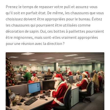
Prenez le temps de repasser votre pull et assurez-vous
qu’il soit en parfait état. De même, les chaussures que vous
choisissez doivent être appropriées pour le bureau. Évitez
les chaussures qui pourraient être utilisées comme
décoration de sapin. Oui, ces bottes à paillettes pourraient
être mignonnes, mais sont-elles vraiment appropriées
pour une réunion avec la direction ?