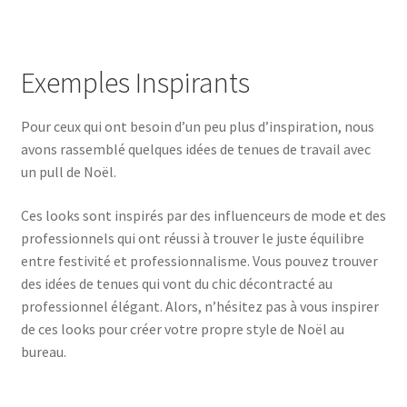
Exemples Inspirants
Pour ceux qui ont besoin d’un peu plus d’inspiration, nous
avons rassemblé quelques idées de tenues de travail avec
un pull de Noël.
Ces looks sont inspirés par des influenceurs de mode et des
professionnels qui ont réussi à trouver le juste équilibre
entre festivité et professionnalisme. Vous pouvez trouver
des idées de tenues qui vont du chic décontracté au
professionnel élégant. Alors, n’hésitez pas à vous inspirer
de ces looks pour créer votre propre style de Noël au
bureau.