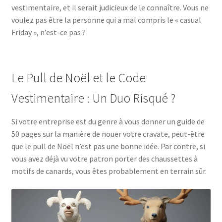
vestimentaire, et il serait judicieux de le connaître. Vous ne
voulez pas être la personne qui a mal compris le « casual
Friday », n’est-ce pas ?
Le Pull de Noël et le Code
Vestimentaire : Un Duo Risqué ?
Si votre entreprise est du genre à vous donner un guide de
50 pages sur la manière de nouer votre cravate, peut-être
que le pull de Noël n’est pas une bonne idée. Par contre, si
vous avez déjà vu votre patron porter des chaussettes à
motifs de canards, vous êtes probablement en terrain sûr.