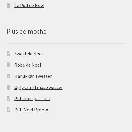
Le Pull de Noël
Plus de moche
Sweat de Noël
Robe de Noël
Hanukkah sweater
Ugly Christmas Sweater
Pull noël pas cher
Pull Noël Promo