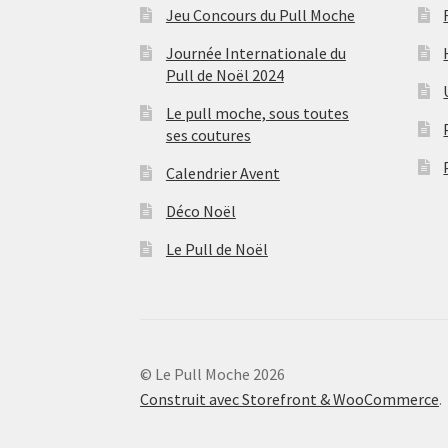
Jeu Concours du Pull Moche
Journée Internationale du
Pull de Noël 2024
Le pull moche, sous toutes
ses coutures
Calendrier Avent
Déco Noël
Le Pull de Noël
© Le Pull Moche 2026
Construit avec Storefront & WooCommerce
.