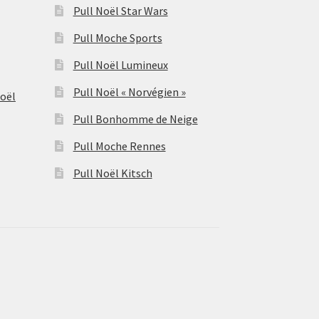
Pull Noël Star Wars
Pull Moche Sports
Pull Noël Lumineux
Pull Noël « Norvégien »
Noël
Pull Bonhomme de Neige
Pull Moche Rennes
Pull Noël Kitsch