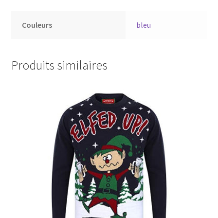
Couleurs
bleu
Produits similaires