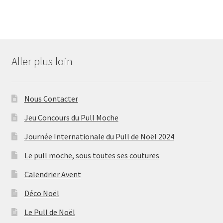
Aller plus loin
Nous Contacter
Jeu Concours du Pull Moche
Journée Internationale du Pull de Noël 2024
Le pull moche, sous toutes ses coutures
Calendrier Avent
Déco Noël
Le Pull de Noël