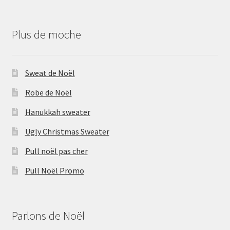
Plus de moche
Sweat de Noël
Robe de Noël
Hanukkah sweater
Ugly Christmas Sweater
Pull noël pas cher
Pull Noël Promo
Parlons de Noël