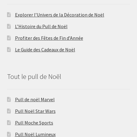
Explorer l’Univers de la Décoration de Noël
L’Histoire du Pull de Noël
Profiter des Fêtes de Fin d’Année
Le Guide des Cadeaux de Noël
Tout le pull de Noël
Pull de noël Marvel
Pull Noël Star Wars
Pull Moche Sports
Pull Noël Lumineux