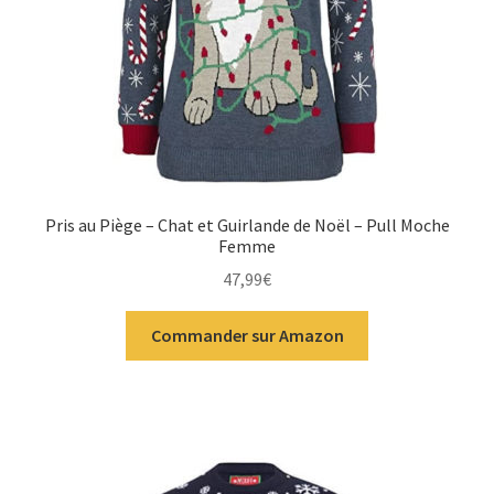
Pris au Piège – Chat et Guirlande de Noël – Pull Moche
Femme
47,99
€
Commander sur Amazon