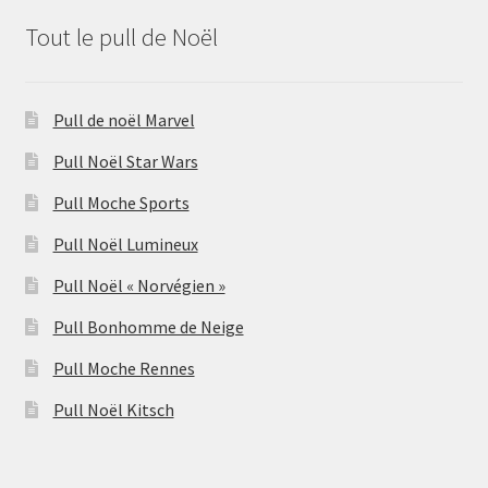
Tout le pull de Noël
Pull de noël Marvel
Pull Noël Star Wars
Pull Moche Sports
Pull Noël Lumineux
Pull Noël « Norvégien »
Pull Bonhomme de Neige
Pull Moche Rennes
Pull Noël Kitsch