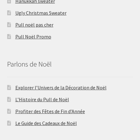
Hanukkah sweater
Ugly Christmas Sweater
Pull noël pas cher
Pull Noël Promo
Parlons de Noël
Explorer l’Univers de la Décoration de Noël
L’Histoire du Pull de Noël
Profiter des Fêtes de Fin d’Année
Le Guide des Cadeaux de Noël