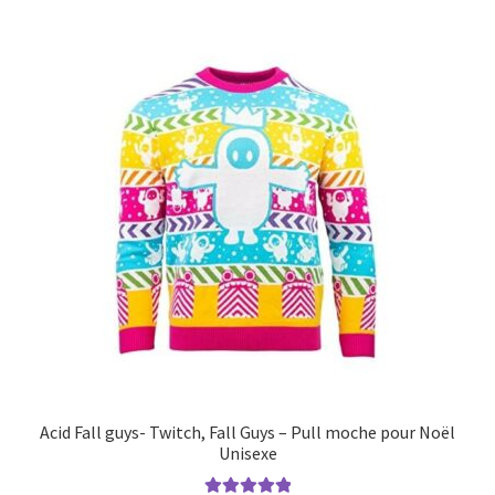
Acid Fall guys- Twitch, Fall Guys – Pull moche pour Noël
Unisexe