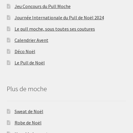
Jeu Concours du Pull Moche
Journée Internationale du Pull de Noël 2024
Le pull moche, sous toutes ses coutures
Calendrier Avent
Déco Noël
Le Pull de Noël
Plus de moche
Sweat de Noël
Robe de Noël