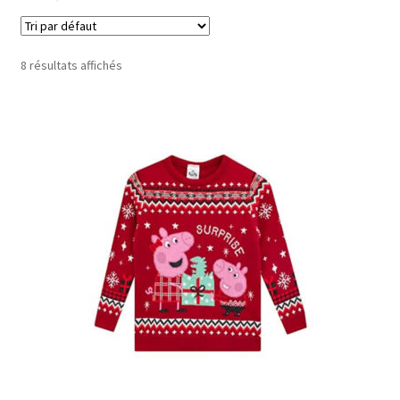
8 résultats affichés