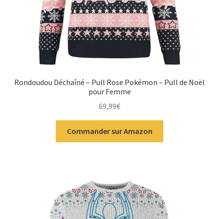
Rondoudou Déchaîné – Pull Rose Pokémon – Pull de Noël
pour Femme
69,99
€
Commander sur Amazon