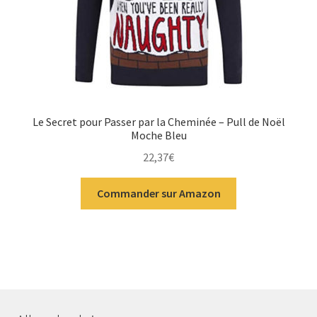
Le Secret pour Passer par la Cheminée – Pull de Noël
Moche Bleu
22,37
€
Commander sur Amazon