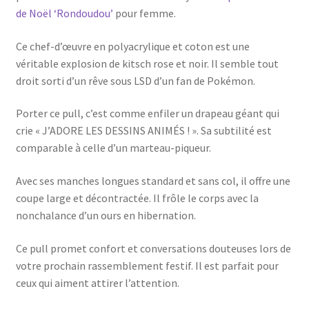
de Noël ‘Rondoudou’
pour femme.
Ce chef-d’œuvre en polyacrylique et coton est une
véritable explosion de kitsch rose et noir. Il semble tout
droit sorti d’un rêve sous LSD d’un fan de Pokémon.
Porter ce pull, c’est comme enfiler un drapeau géant qui
crie « J’ADORE LES DESSINS ANIMÉS ! ». Sa subtilité est
comparable à celle d’un marteau-piqueur.
Avec ses manches longues standard et sans col, il offre une
coupe large et décontractée. Il frôle le corps avec la
nonchalance d’un ours en hibernation.
Ce pull promet confort et conversations douteuses lors de
votre prochain rassemblement festif. Il est parfait pour
ceux qui aiment attirer l’attention.