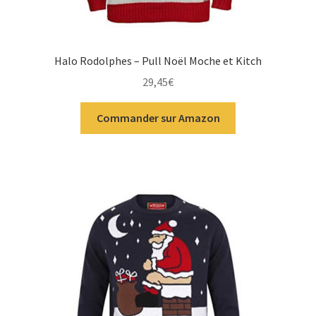
Halo Rodolphes – Pull Noël Moche et Kitch
29,45
€
Commander sur Amazon