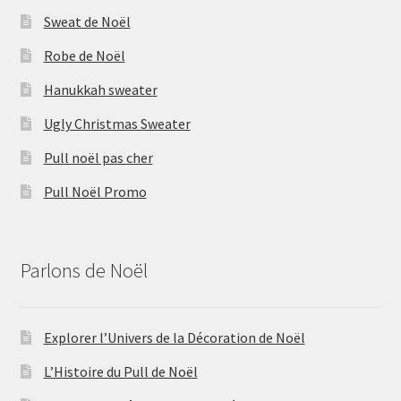
Sweat de Noël
Robe de Noël
Hanukkah sweater
Ugly Christmas Sweater
Pull noël pas cher
Pull Noël Promo
Parlons de Noël
Explorer l’Univers de la Décoration de Noël
L’Histoire du Pull de Noël