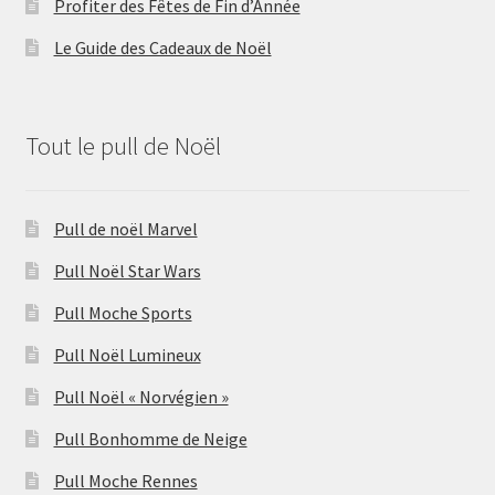
Profiter des Fêtes de Fin d’Année
Le Guide des Cadeaux de Noël
Tout le pull de Noël
Pull de noël Marvel
Pull Noël Star Wars
Pull Moche Sports
Pull Noël Lumineux
Pull Noël « Norvégien »
Pull Bonhomme de Neige
Pull Moche Rennes