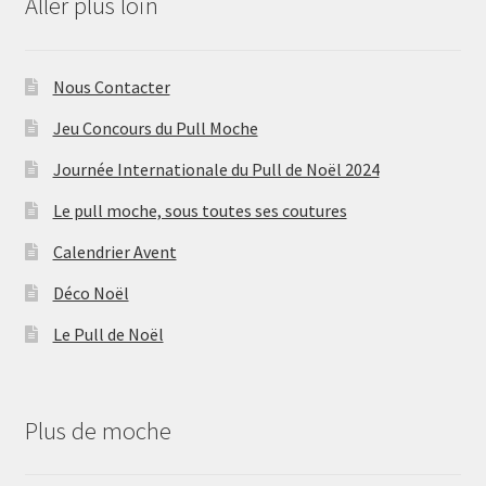
Aller plus loin
Nous Contacter
Jeu Concours du Pull Moche
Journée Internationale du Pull de Noël 2024
Le pull moche, sous toutes ses coutures
Calendrier Avent
Déco Noël
Le Pull de Noël
Plus de moche