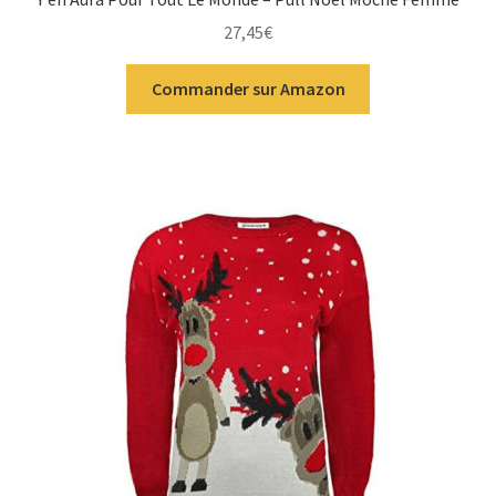
27,45
€
Commander sur Amazon