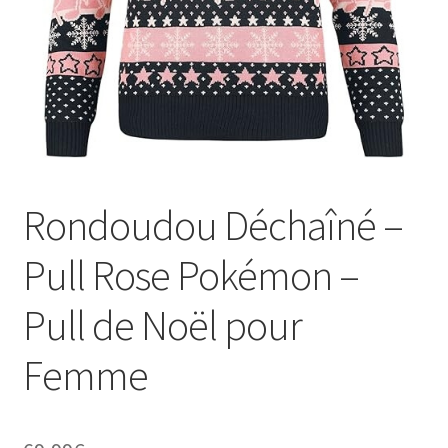
Rondoudou Déchaîné –
Pull Rose Pokémon –
Pull de Noël pour
Femme