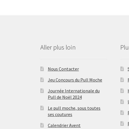
Aller plus loin
Pl
Nous Contacter
Jeu Concours du Pull Moche
Journée Internationale du
Pull de Noël 2024
Le pull moche, sous toutes
ses coutures
Calendrier Avent