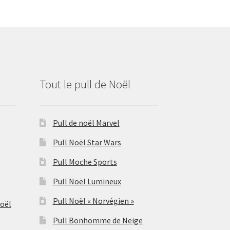
Tout le pull de Noël
Pull de noël Marvel
Pull Noël Star Wars
Pull Moche Sports
Pull Noël Lumineux
Pull Noël « Norvégien »
Noël
Pull Bonhomme de Neige