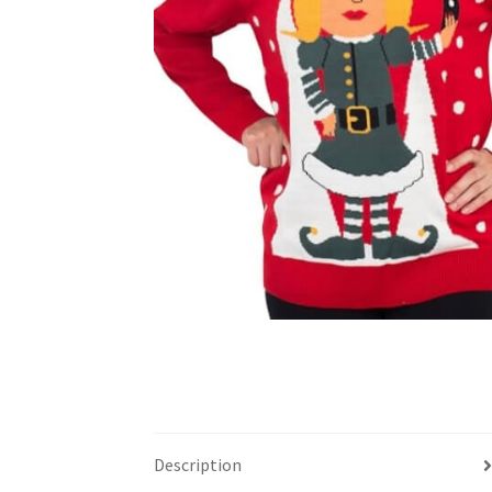
Description