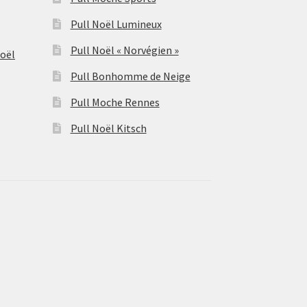
Pull Noël Lumineux
Pull Noël « Norvégien »
Noël
Pull Bonhomme de Neige
Pull Moche Rennes
Pull Noël Kitsch