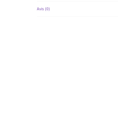
Avis (0)