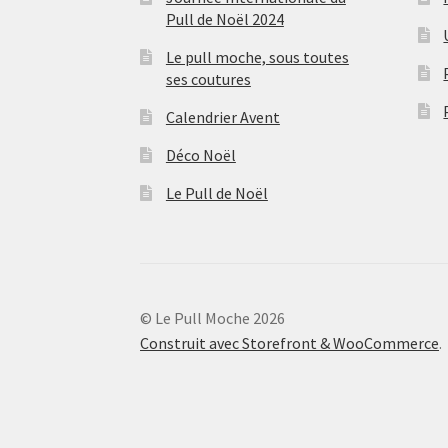
Pull de Noël 2024
Le pull moche, sous toutes
ses coutures
Calendrier Avent
Déco Noël
Le Pull de Noël
© Le Pull Moche 2026
Construit avec Storefront & WooCommerce
.