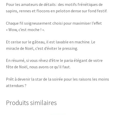
Pour les amateurs de détails : des motifs frénétiques de
sapins, rennes et flocons en peloton dense sur fond festif.
Chaque fil soigneusement choisi pour maximiser l’effet
« Wow, c’est moche ! ».
Et cerise sur le gâteau, il est lavable en machine. Le
miracle de Noël, c’est d’éviter le pressing.
En résumé, si vous rêvez d’être le paria élégant de votre
fête de Noël, nous avons ce qu’il faut.
Prêt à devenir la star de la soirée pour les raisons les moins
attendues ?
Produits similaires