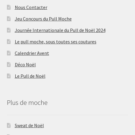
Nous Contacter
Jeu Concours du Pull Moche
Journée Internationale du Pull de Noël 2024
Le pull moche, sous toutes ses coutures
Calendrier Avent
Déco Noël
Le Pull de Noël
Plus de moche
Sweat de Noël