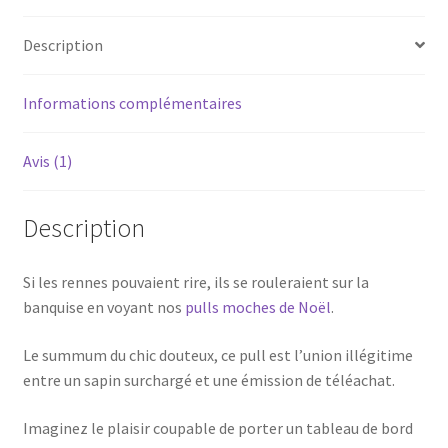
Description
Informations complémentaires
Avis (1)
Description
Si les rennes pouvaient rire, ils se rouleraient sur la
banquise en voyant nos
pulls moches de Noël
.
Le summum du chic douteux, ce pull est l’union illégitime
entre un sapin surchargé et une émission de téléachat.
Imaginez le plaisir coupable de porter un tableau de bord