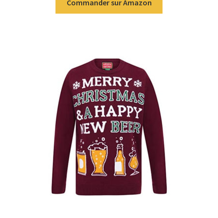
Commander sur Amazon