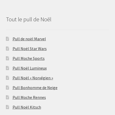
Tout le pull de Noël
Pull de noël Marvel
Pull Noël Star Wars
Pull Moche Sports
Pull Noël Lumineux
Pull Noël « Norvégien »
Pull Bonhomme de Neige
Pull Moche Rennes
Pull Noël Kitsch