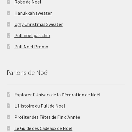
Robe de Noël
Hanukkah sweater
Ugly Christmas Sweater
Pull noël pas cher
Pull Noël Promo
Parlons de Noël
Explorer l’Univers de la Décoration de Noël
L’Histoire du Pull de Noël
Profiter des Fêtes de Fin d’Année
Le Guide des Cadeaux de Noël