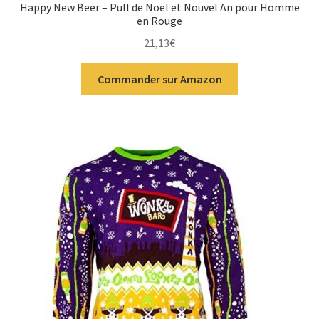
Happy New Beer – Pull de Noël et Nouvel An pour Homme
en Rouge
21,13
€
Commander sur Amazon