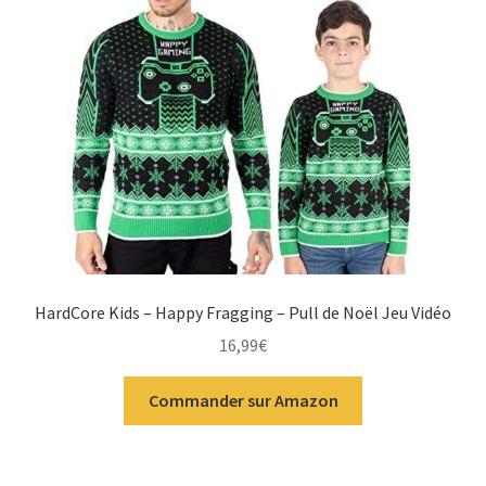
HardCore Kids – Happy Fragging – Pull de Noël Jeu Vidéo
16,99
€
Commander sur Amazon