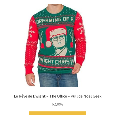
Le Rêve de Dwight – The Office – Pull de Noël Geek
62,09
€