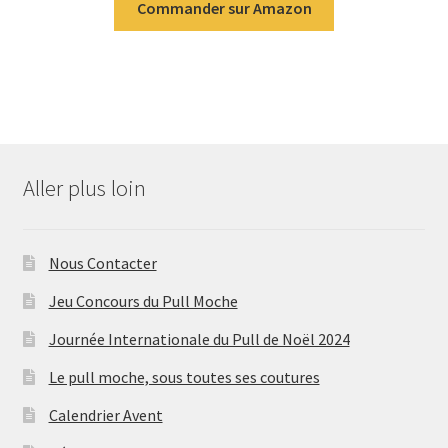
Commander sur Amazon
Aller plus loin
Nous Contacter
Jeu Concours du Pull Moche
Journée Internationale du Pull de Noël 2024
Le pull moche, sous toutes ses coutures
Calendrier Avent