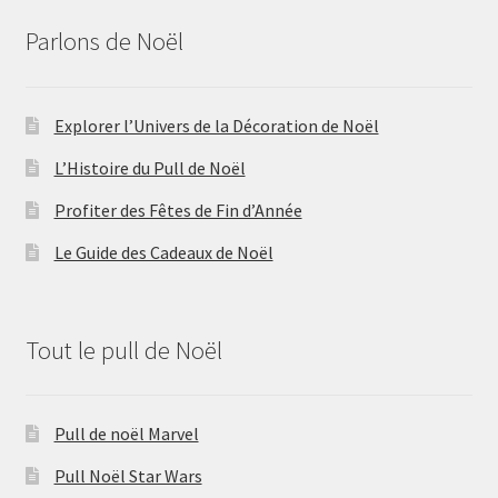
Parlons de Noël
Explorer l’Univers de la Décoration de Noël
L’Histoire du Pull de Noël
Profiter des Fêtes de Fin d’Année
Le Guide des Cadeaux de Noël
Tout le pull de Noël
Pull de noël Marvel
Pull Noël Star Wars