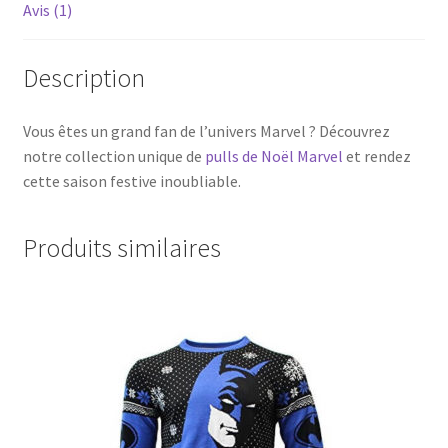
Avis (1)
Description
Vous êtes un grand fan de l’univers Marvel ? Découvrez
notre collection unique de
pulls de Noël Marvel
et rendez
cette saison festive inoubliable.
Produits similaires