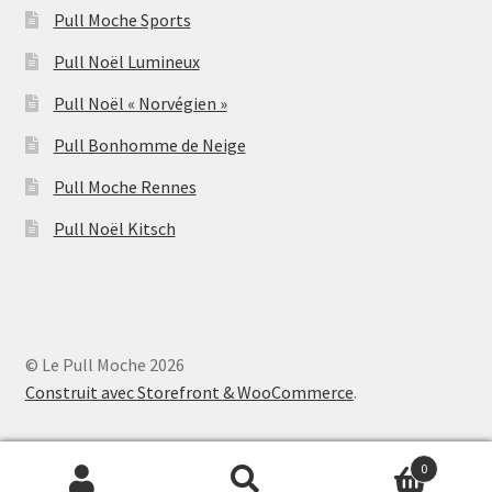
Pull Moche Sports
Pull Noël Lumineux
Pull Noël « Norvégien »
Pull Bonhomme de Neige
Pull Moche Rennes
Pull Noël Kitsch
© Le Pull Moche 2026
Construit avec Storefront & WooCommerce
.
0