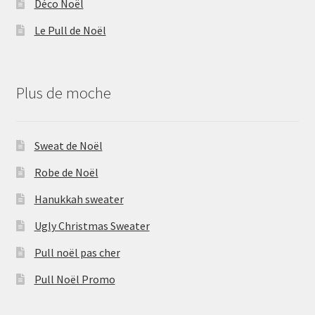
Déco Noël
Le Pull de Noël
Plus de moche
Sweat de Noël
Robe de Noël
Hanukkah sweater
Ugly Christmas Sweater
Pull noël pas cher
Pull Noël Promo