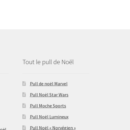
Tout le pull de Noël
Pull de noël Marvel
Pull Noël Star Wars
Pull Moche Sports
Pull Noël Lumineux
Pull Noël « Norvégien »
Noël