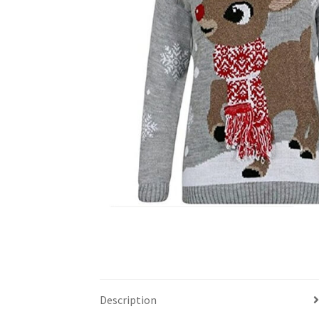
Description