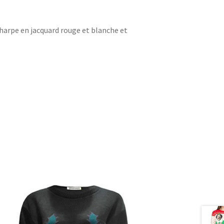
charpe en jacquard rouge et blanche et