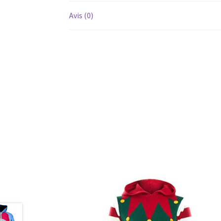
Avis (0)