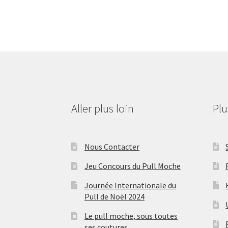
Aller plus loin
Pl
Nous Contacter
Jeu Concours du Pull Moche
Journée Internationale du
Pull de Noël 2024
Le pull moche, sous toutes
ses coutures