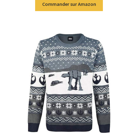
Commander sur Amazon