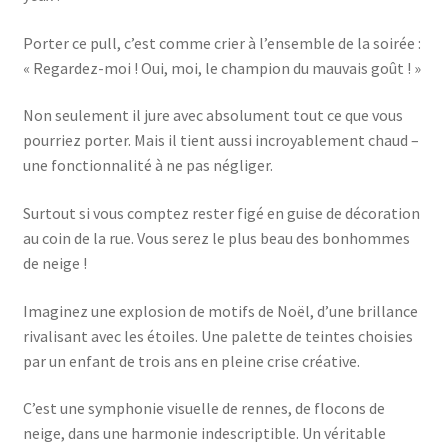
Porter ce pull, c’est comme crier à l’ensemble de la soirée :
« Regardez-moi ! Oui, moi, le champion du mauvais goût ! »
Non seulement il jure avec absolument tout ce que vous
pourriez porter. Mais il tient aussi incroyablement chaud –
une fonctionnalité à ne pas négliger.
Surtout si vous comptez rester figé en guise de décoration
au coin de la rue. Vous serez le plus beau des bonhommes
de neige !
Imaginez une explosion de motifs de Noël, d’une brillance
rivalisant avec les étoiles. Une palette de teintes choisies
par un enfant de trois ans en pleine crise créative.
C’est une symphonie visuelle de rennes, de flocons de
neige, dans une harmonie indescriptible. Un véritable