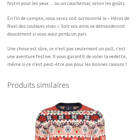
festin pour les yeux… ou un cauchemar, selon les goûts.
En fin de compte, vous serez soit surnommé le « Héros de
Noël des couleurs vives ». Soit vos amis se demanderont
doucement si vous avez perdu un pari.
Une chose est sûre, ce n’est pas seulement un pull, c’est
une aventure festive. Il vous garantit de voler la vedette,
même si ce n’est peut-être pas pour les bonnes raisons !
Produits similaires