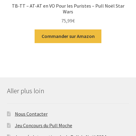
TB-TT – AT-AT en VO Pour les Puristes – Pull Noël Star
Wars
75,99
€
Commander sur Amazon
Aller plus loin
Nous Contacter
Jeu Concours du Pull Moche