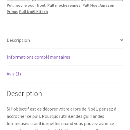
Pull moche pour Noël
,
Pull moche rennes
,
Pull Noël Amazon
Prime
,
Pull Noël Kitsch
Description
Informations complémentaires
Avis (1)
Description
Si l’objectif est de décorer votre arbre de Noël, pensez à
accrocher ce pull. Pourquoi utiliser des guirlandes
lumineuses traditionnelles quand vous pouvez avoir ce