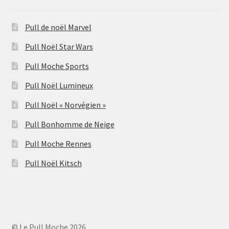
Pull de noël Marvel
Pull Noël Star Wars
Pull Moche Sports
Pull Noël Lumineux
Pull Noël « Norvégien »
Pull Bonhomme de Neige
Pull Moche Rennes
Pull Noël Kitsch
© Le Pull Moche 2026