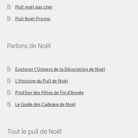
Pull noël pas cher
Pull Noël Promo
Parlons de Noël
Explorer l’Univers de la Décoration de Noël
L’Histoire du Pull de Noël
Profiter des Fêtes de Fin d’Année
Le Guide des Cadeaux de Noël
Tout le pull de Noël