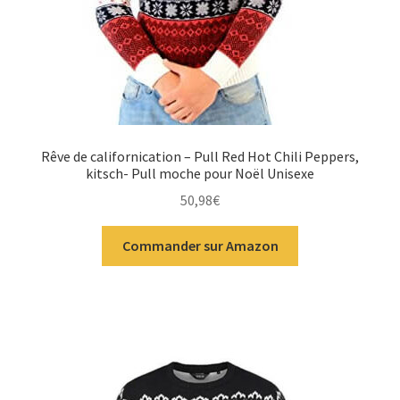
Rêve de californication – Pull Red Hot Chili Peppers,
kitsch- Pull moche pour Noël Unisexe
50,98
€
Commander sur Amazon