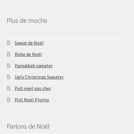
Plus de moche
Sweat de Noël
Robe de Noël
Hanukkah sweater
Ugly Christmas Sweater
Pull noël pas cher
Pull Noël Promo
Parlons de Noël