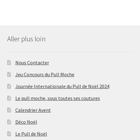
Aller plus loin
Nous Contacter
Jeu Concours du Pull Moche
Journée Internationale du Pull de Noël 2024
Le pull moche, sous toutes ses coutures
Calendrier Avent
Déco Noël
Le Pull de Noël