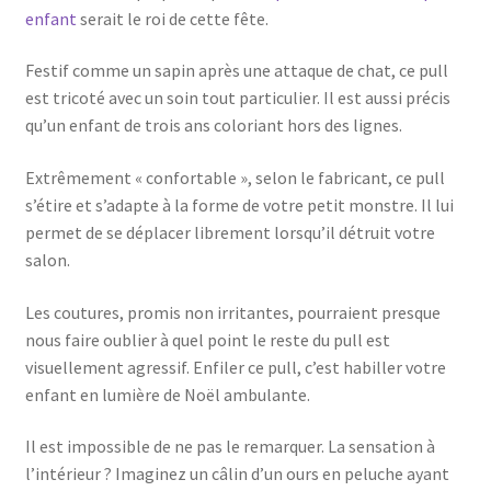
enfant
serait le roi de cette fête.
Festif comme un sapin après une attaque de chat, ce pull
est tricoté avec un soin tout particulier. Il est aussi précis
qu’un enfant de trois ans coloriant hors des lignes.
Extrêmement « confortable », selon le fabricant, ce pull
s’étire et s’adapte à la forme de votre petit monstre. Il lui
permet de se déplacer librement lorsqu’il détruit votre
salon.
Les coutures, promis non irritantes, pourraient presque
nous faire oublier à quel point le reste du pull est
visuellement agressif. Enfiler ce pull, c’est habiller votre
enfant en lumière de Noël ambulante.
Il est impossible de ne pas le remarquer. La sensation à
l’intérieur ? Imaginez un câlin d’un ours en peluche ayant