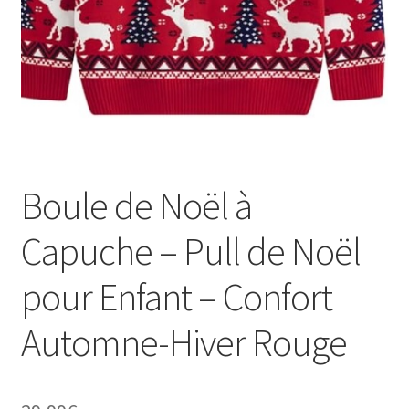
Boule de Noël à
Capuche – Pull de Noël
pour Enfant – Confort
Automne-Hiver Rouge