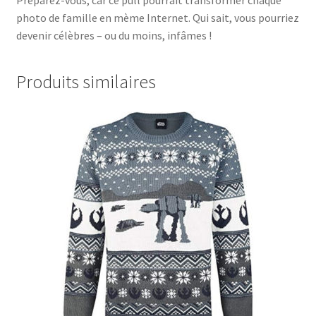
photo de famille en mème Internet. Qui sait, vous pourriez
devenir célèbres – ou du moins, infâmes !
Produits similaires