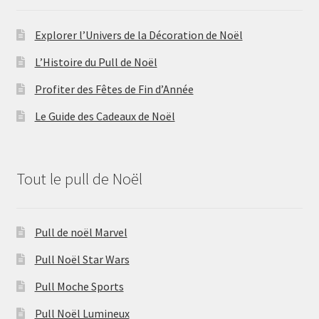
Explorer l’Univers de la Décoration de Noël
L’Histoire du Pull de Noël
Profiter des Fêtes de Fin d’Année
Le Guide des Cadeaux de Noël
Tout le pull de Noël
Pull de noël Marvel
Pull Noël Star Wars
Pull Moche Sports
Pull Noël Lumineux