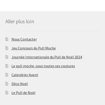
Aller plus loin
Nous Contacter
Jeu Concours du Pull Moche
Journée Internationale du Pull de Noël 2024
Le pull moche, sous toutes ses coutures
Calendrier Avent
Déco Noël
Le Pull de Noël