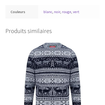
Couleurs
blanc
,
noir
,
rouge
,
vert
Produits similaires