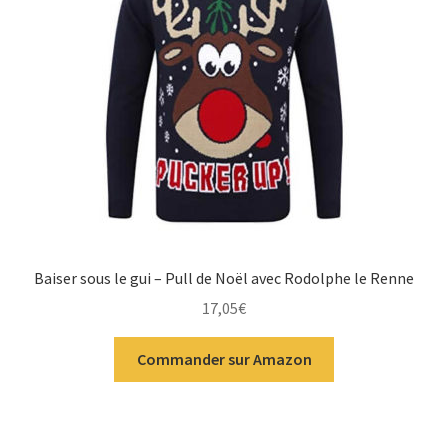
Baiser sous le gui – Pull de Noël avec Rodolphe le Renne
17,05
€
Commander sur Amazon