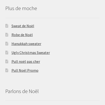
Plus de moche
Sweat de Noël
Robe de Noël
Hanukkah sweater
Ugly Christmas Sweater
Pull noël pas cher
Pull Noël Promo
Parlons de Noël