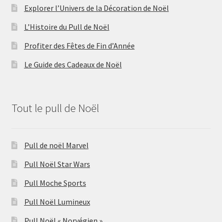
Explorer l’Univers de la Décoration de Noël
L’Histoire du Pull de Noël
Profiter des Fêtes de Fin d’Année
Le Guide des Cadeaux de Noël
Tout le pull de Noël
Pull de noël Marvel
Pull Noël Star Wars
Pull Moche Sports
Pull Noël Lumineux
Pull Noël « Norvégien »