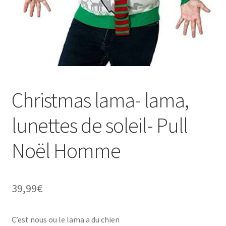
Christmas lama- lama,
lunettes de soleil- Pull
Noël Homme
39,99
€
C’est nous ou le lama a du chien