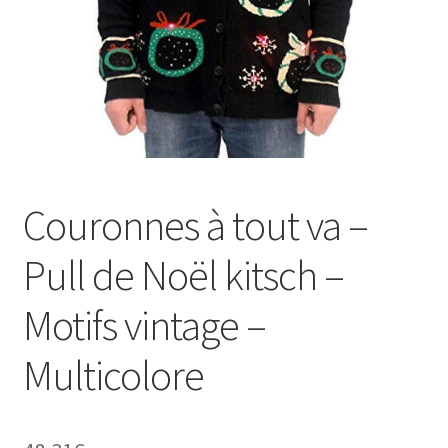
Couronnes à tout va –
Pull de Noël kitsch –
Motifs vintage –
Multicolore