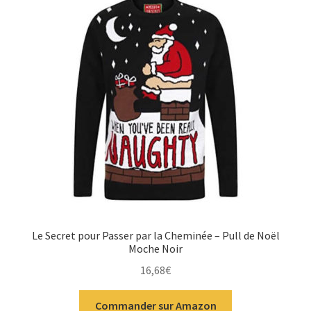
Le Secret pour Passer par la Cheminée – Pull de Noël
Moche Noir
16,68
€
Commander sur Amazon