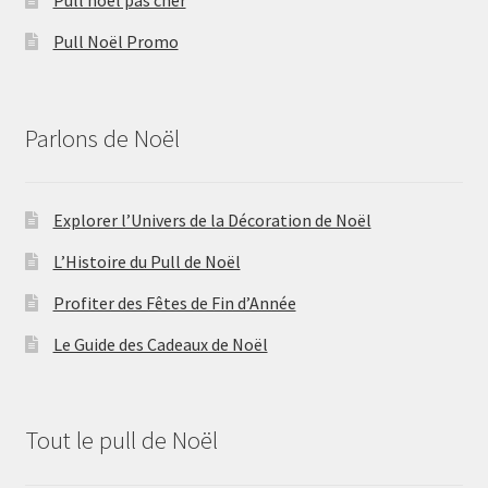
Pull noël pas cher
Pull Noël Promo
Parlons de Noël
Explorer l’Univers de la Décoration de Noël
L’Histoire du Pull de Noël
Profiter des Fêtes de Fin d’Année
Le Guide des Cadeaux de Noël
Tout le pull de Noël