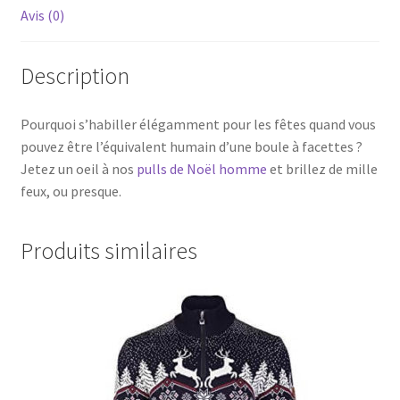
Avis (0)
Description
Pourquoi s’habiller élégamment pour les fêtes quand vous
pouvez être l’équivalent humain d’une boule à facettes ?
Jetez un oeil à nos
pulls de Noël homme
et brillez de mille
feux, ou presque.
Produits similaires