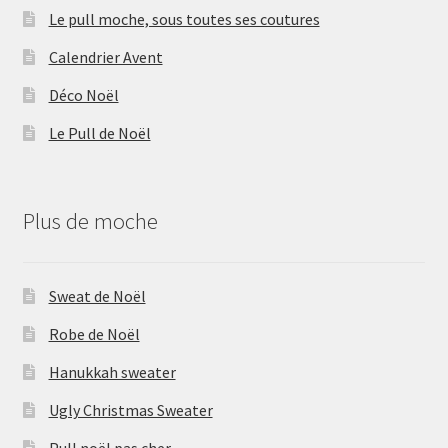
Le pull moche, sous toutes ses coutures
Calendrier Avent
Déco Noël
Le Pull de Noël
Plus de moche
Sweat de Noël
Robe de Noël
Hanukkah sweater
Ugly Christmas Sweater