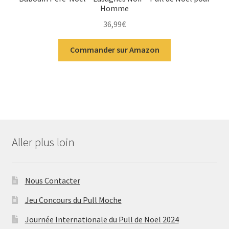
Homme
36,99
€
Commander sur Amazon
Aller plus loin
Nous Contacter
Jeu Concours du Pull Moche
Journée Internationale du Pull de Noël 2024