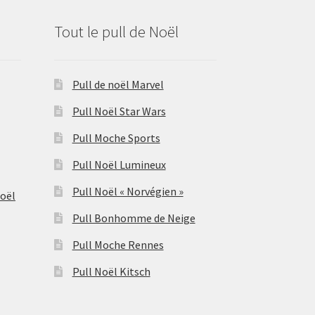
Tout le pull de Noël
Pull de noël Marvel
Pull Noël Star Wars
Pull Moche Sports
Pull Noël Lumineux
Pull Noël « Norvégien »
Noël
Pull Bonhomme de Neige
Pull Moche Rennes
Pull Noël Kitsch