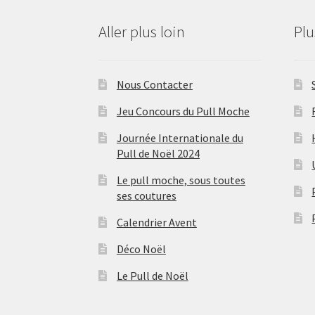
Aller plus loin
Pl
Nous Contacter
Jeu Concours du Pull Moche
Journée Internationale du
Pull de Noël 2024
Le pull moche, sous toutes
ses coutures
Calendrier Avent
Déco Noël
Le Pull de Noël