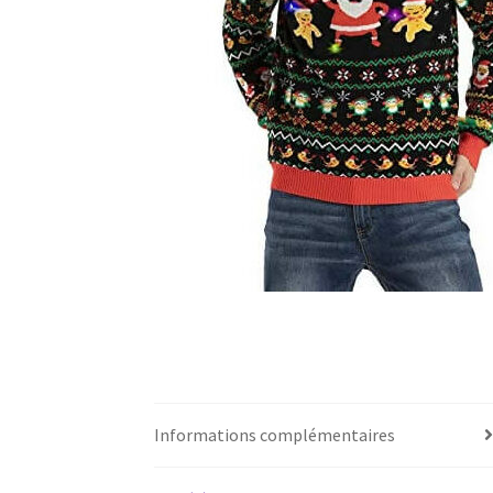
Informations complémentaires