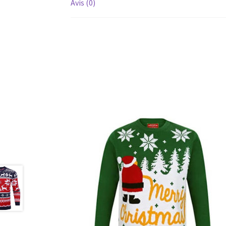
Avis (0)