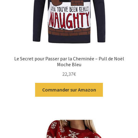
Le Secret pour Passer par la Cheminée – Pull de Noël
Moche Bleu
22,37
€
Commander sur Amazon