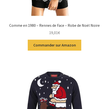
Comme en 1980 – Rennes de Face – Robe de Noël Noire
19,01
€
Commander sur Amazon