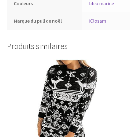
Couleurs
bleu marine
Marque du pull de noël
iClosam
Produits similaires