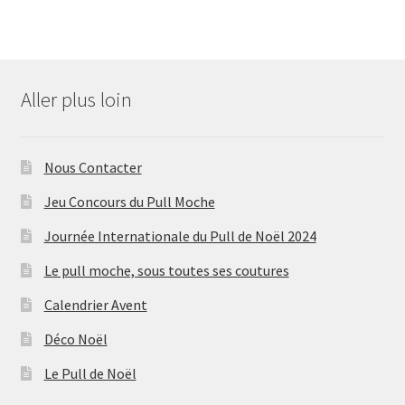
Aller plus loin
Nous Contacter
Jeu Concours du Pull Moche
Journée Internationale du Pull de Noël 2024
Le pull moche, sous toutes ses coutures
Calendrier Avent
Déco Noël
Le Pull de Noël