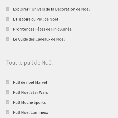
Explorer l’Univers de la Décoration de Noël
L’Histoire du Pull de Noël
Profiter des Fêtes de Fin d’Année
Le Guide des Cadeaux de Noël
Tout le pull de Noël
Pull de noël Marvel
Pull Noël Star Wars
Pull Moche Sports
Pull Noël Lumineux