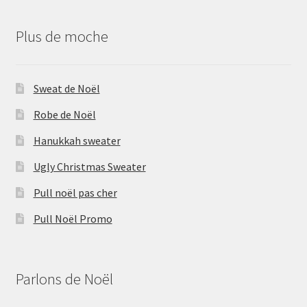
Plus de moche
Sweat de Noël
Robe de Noël
Hanukkah sweater
Ugly Christmas Sweater
Pull noël pas cher
Pull Noël Promo
Parlons de Noël