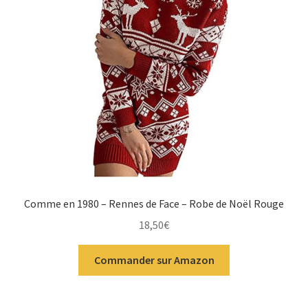
Comme en 1980 – Rennes de Face – Robe de Noël Rouge
18,50
€
Commander sur Amazon