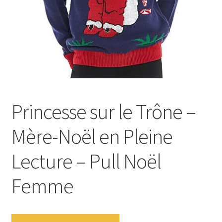
Princesse sur le Trône –
Mère-Noël en Pleine
Lecture – Pull Noël
Femme