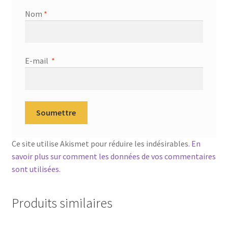
Nom
*
E-mail
*
Ce site utilise Akismet pour réduire les indésirables.
En
savoir plus sur comment les données de vos commentaires
sont utilisées
.
Produits similaires