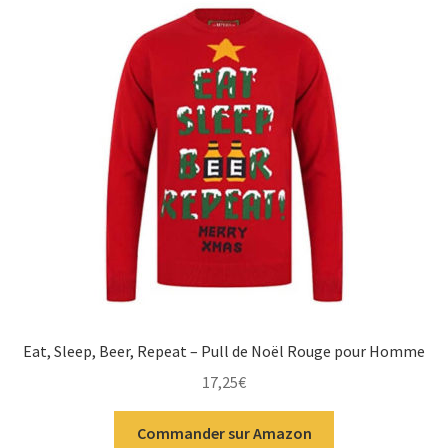
Eat, Sleep, Beer, Repeat – Pull de Noël Rouge pour Homme
17,25
€
Commander sur Amazon