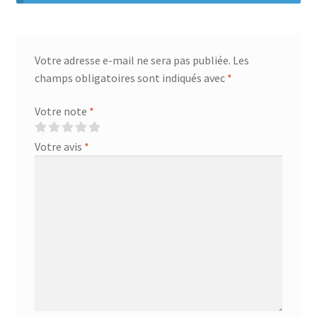
Votre adresse e-mail ne sera pas publiée.
Les
champs obligatoires sont indiqués avec
*
Votre note
*
Votre avis
*