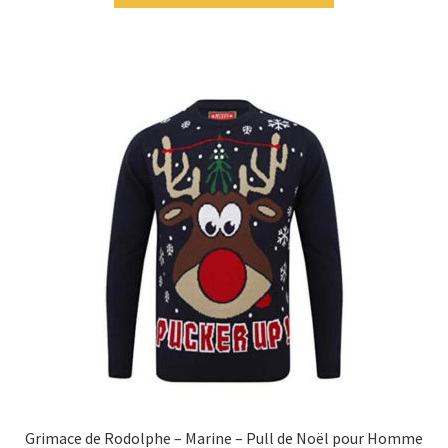
Grimace de Rodolphe – Marine – Pull de Noël pour Homme