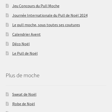
Jeu Concours du Pull Moche
Journée Internationale du Pull de Noël 2024
Le pull moche, sous toutes ses coutures
Calendrier Avent
Déco Noël
Le Pull de Noël
Plus de moche
Sweat de Noël
Robe de Noël