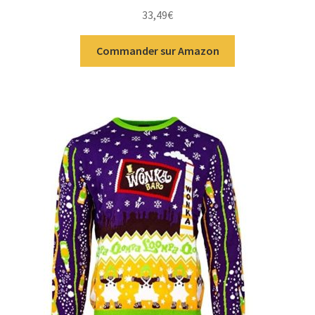
33,49
€
Commander sur Amazon