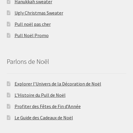
Hanukkah sweater
Ugly Christmas Sweater
Pull noël pas cher
Pull Noël Promo
Parlons de Noël
Explorer l’Univers de la Décoration de Noël
L’Histoire du Pull de Noël
Profiter des Fêtes de Fin d’Année
Le Guide des Cadeaux de Noël