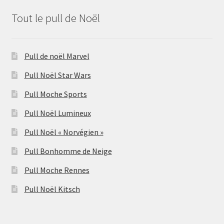
Tout le pull de Noël
Pull de noël Marvel
Pull Noël Star Wars
Pull Moche Sports
Pull Noël Lumineux
Pull Noël « Norvégien »
Pull Bonhomme de Neige
Pull Moche Rennes
Pull Noël Kitsch