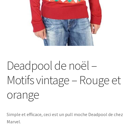
Deadpool de noël –
Motifs vintage – Rouge et
orange
Simple et efficace, ceci est un pull moche Deadpool de chez
Marvel.