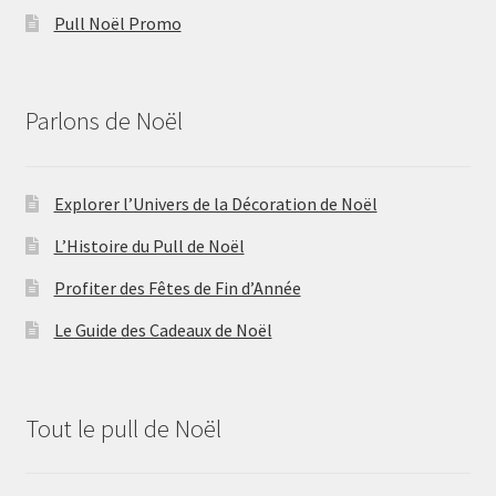
Pull Noël Promo
Parlons de Noël
Explorer l’Univers de la Décoration de Noël
L’Histoire du Pull de Noël
Profiter des Fêtes de Fin d’Année
Le Guide des Cadeaux de Noël
Tout le pull de Noël