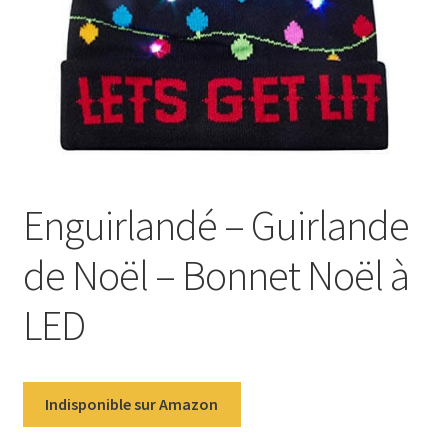
Enguirlandé – Guirlande
de Noël – Bonnet Noël à
LED
Indisponible sur Amazon