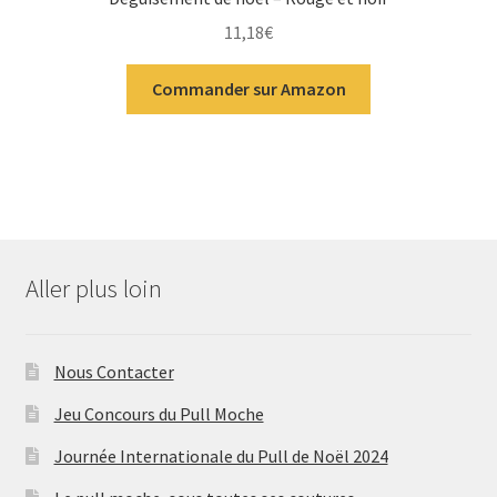
11,18
€
Commander sur Amazon
Aller plus loin
Nous Contacter
Jeu Concours du Pull Moche
Journée Internationale du Pull de Noël 2024