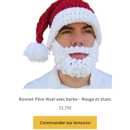
Bonnet Père-Noël avec barbe – Rouge et blanc
33,70
€
Commander sur Amazon