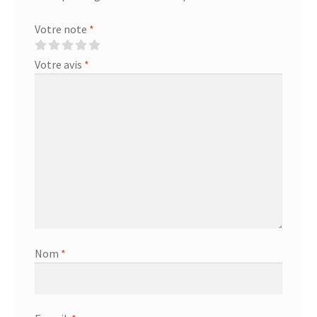
Votre note
*
Votre avis
*
Nom
*