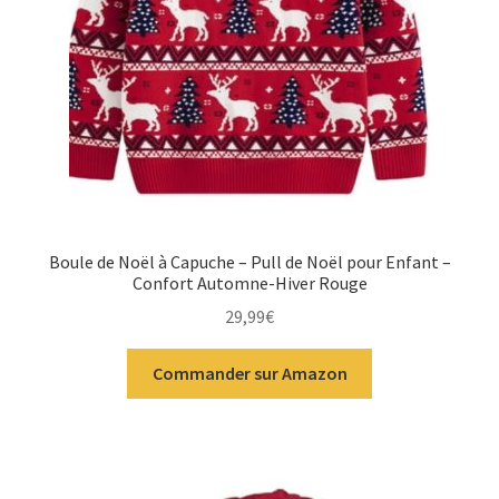
Boule de Noël à Capuche – Pull de Noël pour Enfant –
Confort Automne-Hiver Rouge
29,99
€
Commander sur Amazon