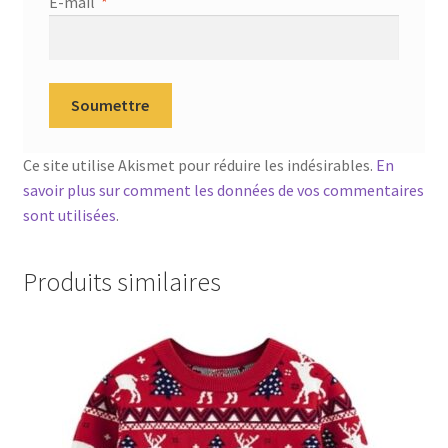
E-mail
*
Ce site utilise Akismet pour réduire les indésirables.
En
savoir plus sur comment les données de vos commentaires
sont utilisées
.
Produits similaires