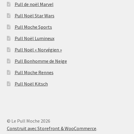
Pull de noël Marvel
Pull Noël Star Wars
Pull Moche Sports
Pull Noël Lumineux
Pull Noël « Norvégien »
Pull Bonhomme de Neige
Pull Moche Rennes
Pull Noël Kitsch
© Le Pull Moche 2026
Construit avec Storefront & WooCommerce
.