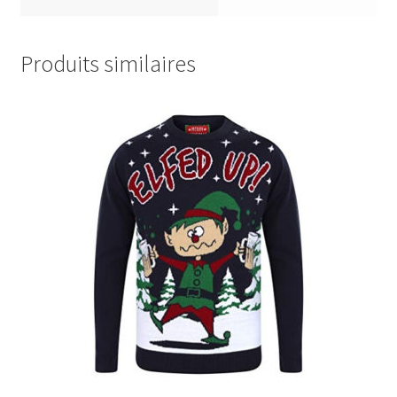
Produits similaires