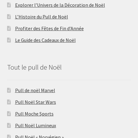
Explorer l’Univers de la Décoration de Noël
L’Histoire du Pull de Noël
Profiter des Fêtes de Fin d’Année
Le Guide des Cadeaux de Noël
Tout le pull de Noël
Pull de noël Marvel
Pull Noël Star Wars
Pull Moche Sports
Pull Noël Lumineux
Pull Noël « Norvégien »