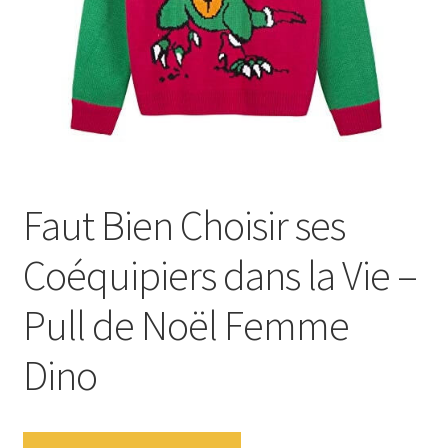
Faut Bien Choisir ses
Coéquipiers dans la Vie –
Pull de Noël Femme
Dino