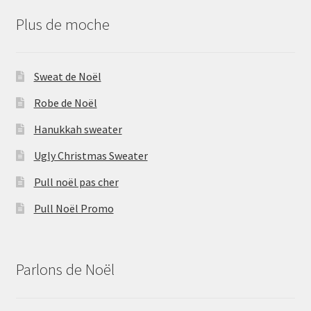
Plus de moche
Sweat de Noël
Robe de Noël
Hanukkah sweater
Ugly Christmas Sweater
Pull noël pas cher
Pull Noël Promo
Parlons de Noël