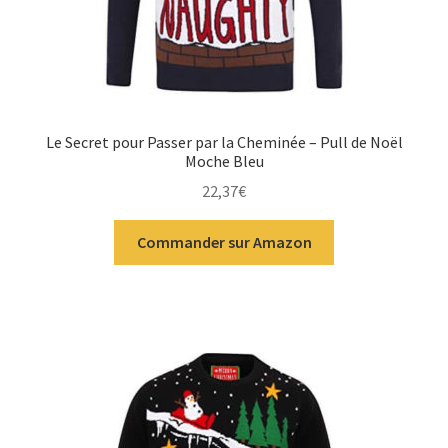
Le Secret pour Passer par la Cheminée – Pull de Noël
Moche Bleu
22,37
€
Commander sur Amazon