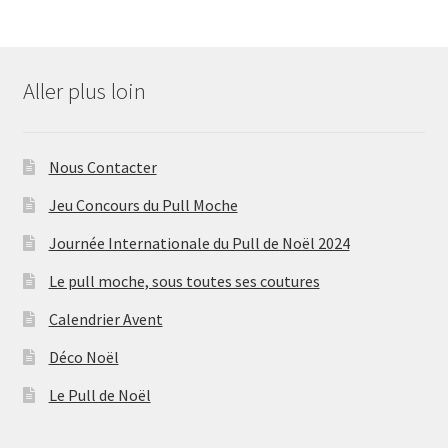
Aller plus loin
Nous Contacter
Jeu Concours du Pull Moche
Journée Internationale du Pull de Noël 2024
Le pull moche, sous toutes ses coutures
Calendrier Avent
Déco Noël
Le Pull de Noël