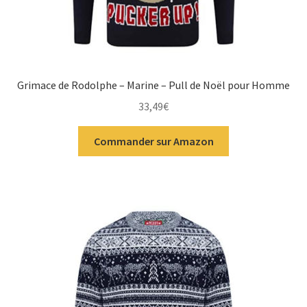
Grimace de Rodolphe – Marine – Pull de Noël pour Homme
33,49
€
Commander sur Amazon