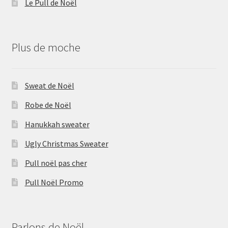
Le Pull de Noël
Plus de moche
Sweat de Noël
Robe de Noël
Hanukkah sweater
Ugly Christmas Sweater
Pull noël pas cher
Pull Noël Promo
Parlons de Noël