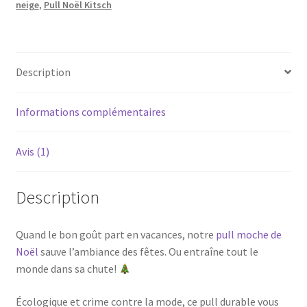
neige
,
Pull Noël Kitsch
Description
Informations complémentaires
Avis (1)
Description
Quand le bon goût part en vacances, notre
pull moche de
Noël
sauve l’ambiance des fêtes. Ou entraîne tout le
monde dans sa chute!
Écologique et crime contre la mode, ce pull durable vous