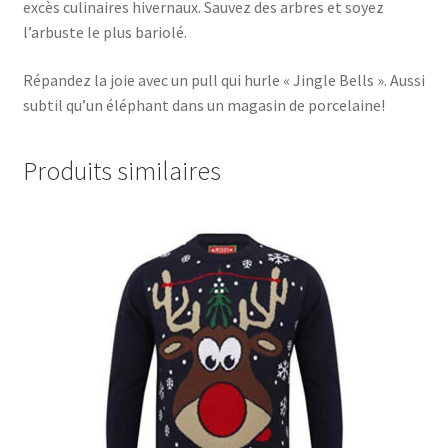
excès culinaires hivernaux. Sauvez des arbres et soyez
l’arbuste le plus bariolé.
Répandez la joie avec un pull qui hurle « Jingle Bells ». Aussi
subtil qu’un éléphant dans un magasin de porcelaine!
Produits similaires