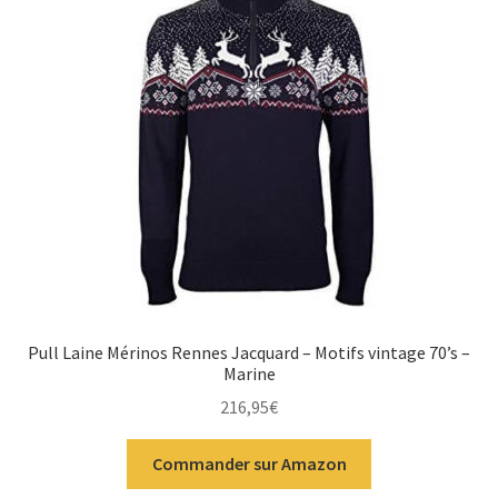
Pull Laine Mérinos Rennes Jacquard – Motifs vintage 70’s –
Marine
216,95
€
Commander sur Amazon