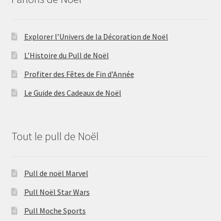
Explorer l’Univers de la Décoration de Noël
L’Histoire du Pull de Noël
Profiter des Fêtes de Fin d’Année
Le Guide des Cadeaux de Noël
Tout le pull de Noël
Pull de noël Marvel
Pull Noël Star Wars
Pull Moche Sports