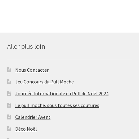
Aller plus loin
Nous Contacter
Jeu Concours du Pull Moche
Journée Internationale du Pull de Noël 2024
Le pull moche, sous toutes ses coutures
Calendrier Avent
Déco Noël