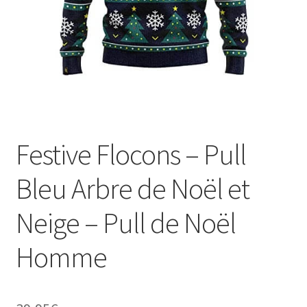
Festive Flocons – Pull
Bleu Arbre de Noël et
Neige – Pull de Noël
Homme