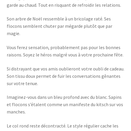
garde au chaud. Tout en risquant de refroidir les relations.
Son arbre de Noël ressemble à un bricolage raté. Ses
flocons semblent chuter par mégarde plutôt que par
magie.
Vous ferez sensation, probablement pas pour les bonnes
raisons. Soyez le héros malgré vous à votre prochaine fête.
Si distrayant que vos amis oublieront votre oubli de cadeau.
Son tissu doux permet de fuir les conversations gênantes
sur votre tenue.
Imaginez-vous dans un bleu profond avec du blanc. Sapins
et flocons s’étalent comme un manifeste du kitsch sur vos
manches.
Le col rond reste décontracté. Le style régulier cache les