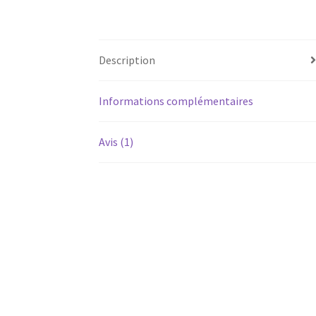
Description
Informations complémentaires
Avis (1)