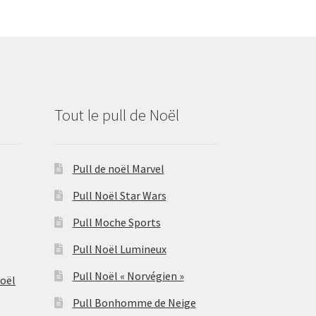
Tout le pull de Noël
Pull de noël Marvel
Pull Noël Star Wars
Pull Moche Sports
Pull Noël Lumineux
Pull Noël « Norvégien »
Noël
Pull Bonhomme de Neige