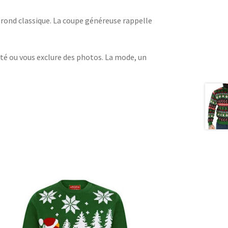
 rond classique. La coupe généreuse rappelle
ité ou vous exclure des photos. La mode, un