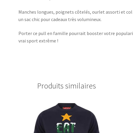
Manches longues, poignets côtelés, ourlet assorti et col
un sac chic pour cadeaux très volumineux.
Porter ce pull en famille pourrait booster votre popular
vrai sport extrême !
Produits similaires