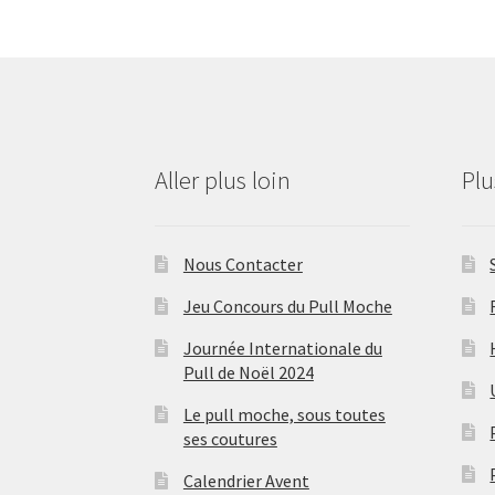
Aller plus loin
Pl
Nous Contacter
Jeu Concours du Pull Moche
Journée Internationale du
Pull de Noël 2024
Le pull moche, sous toutes
ses coutures
Calendrier Avent