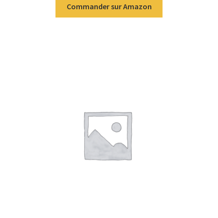
Commander sur Amazon