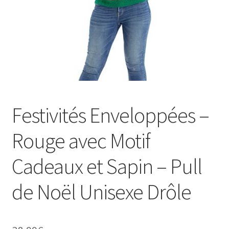
Festivités Enveloppées –
Rouge avec Motif
Cadeaux et Sapin – Pull
de Noël Unisexe Drôle