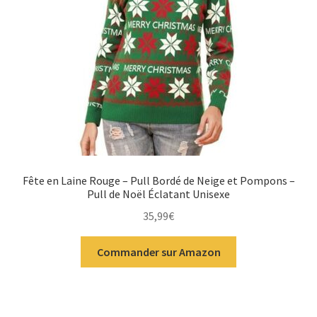
Fête en Laine Rouge – Pull Bordé de Neige et Pompons –
Pull de Noël Éclatant Unisexe
35,99
€
Commander sur Amazon