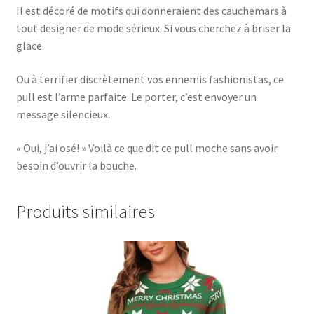
Il est décoré de motifs qui donneraient des cauchemars à
tout designer de mode sérieux. Si vous cherchez à briser la
glace.
Ou à terrifier discrètement vos ennemis fashionistas, ce
pull est l’arme parfaite. Le porter, c’est envoyer un
message silencieux.
« Oui, j’ai osé! » Voilà ce que dit ce pull moche sans avoir
besoin d’ouvrir la bouche.
Produits similaires