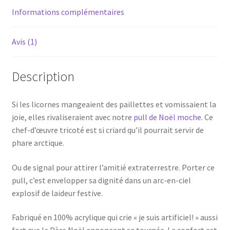
Informations complémentaires
Avis (1)
Description
Si les licornes mangeaient des paillettes et vomissaient la
joie, elles rivaliseraient avec notre
pull de Noël moche
. Ce
chef-d’œuvre tricoté est si criard qu’il pourrait servir de
phare arctique.
Ou de signal pour attirer l’amitié extraterrestre. Porter ce
pull, c’est envelopper sa dignité dans un arc-en-ciel
explosif de laideur festive.
Fabriqué en 100% acrylique qui crie « je suis artificiel! » aussi