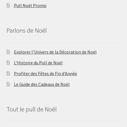
Pull Noël Promo
Parlons de Noël
Explorer l’Univers de la Décoration de Noël
L’Histoire du Pull de Noël
Profiter des Fêtes de Fin d’Année
Le Guide des Cadeaux de Noël
Tout le pull de Noël