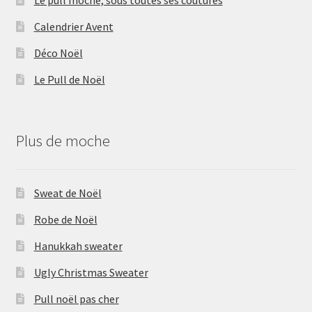
Calendrier Avent
Déco Noël
Le Pull de Noël
Plus de moche
Sweat de Noël
Robe de Noël
Hanukkah sweater
Ugly Christmas Sweater
Pull noël pas cher