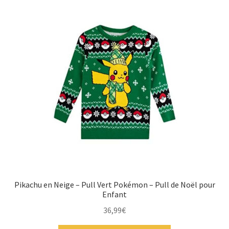
Pikachu en Neige – Pull Vert Pokémon – Pull de Noël pour
Enfant
36,99
€