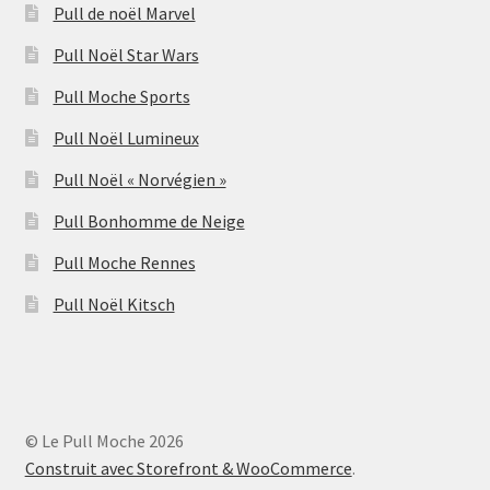
Pull de noël Marvel
Pull Noël Star Wars
Pull Moche Sports
Pull Noël Lumineux
Pull Noël « Norvégien »
Pull Bonhomme de Neige
Pull Moche Rennes
Pull Noël Kitsch
© Le Pull Moche 2026
Construit avec Storefront & WooCommerce
.