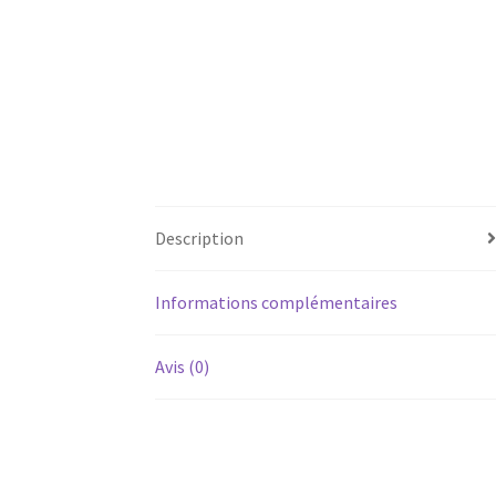
Description
Informations complémentaires
Avis (0)