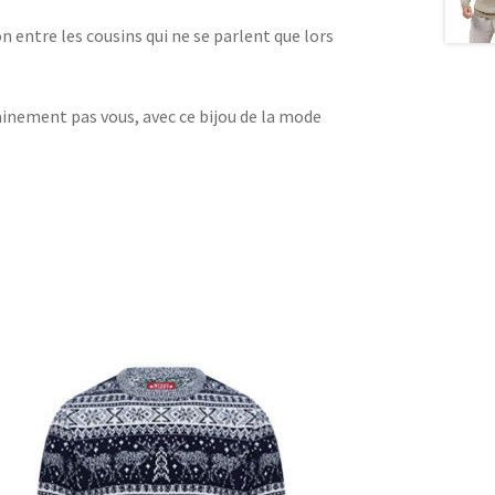
n entre les cousins qui ne se parlent que lors
ainement pas vous, avec ce bijou de la mode