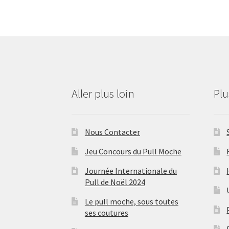
Aller plus loin
Pl
Nous Contacter
Jeu Concours du Pull Moche
Journée Internationale du
Pull de Noël 2024
Le pull moche, sous toutes
ses coutures