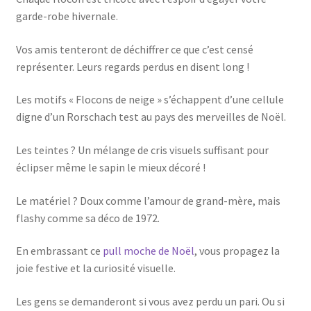
garde-robe hivernale.
Vos amis tenteront de déchiffrer ce que c’est censé
représenter. Leurs regards perdus en disent long !
Les motifs « Flocons de neige » s’échappent d’une cellule
digne d’un Rorschach test au pays des merveilles de Noël.
Les teintes ? Un mélange de cris visuels suffisant pour
éclipser même le sapin le mieux décoré !
Le matériel ? Doux comme l’amour de grand-mère, mais
flashy comme sa déco de 1972.
En embrassant ce
pull moche de Noël
, vous propagez la
joie festive et la curiosité visuelle.
Les gens se demanderont si vous avez perdu un pari. Ou si