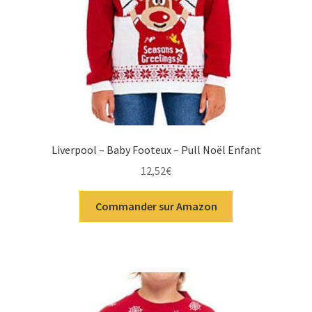
Liverpool – Baby Footeux – Pull Noël Enfant
12,52
€
Commander sur Amazon