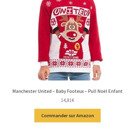
Manchester United – Baby Footeux – Pull Noël Enfant
14,81
€
Commander sur Amazon