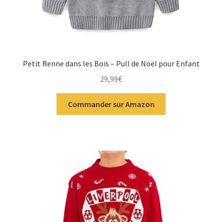
Petit Renne dans les Bois – Pull de Noël pour Enfant
29,99
€
Commander sur Amazon