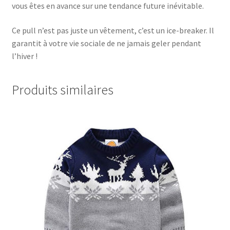
vous êtes en avance sur une tendance future inévitable.
Ce pull n’est pas juste un vêtement, c’est un ice-breaker. Il
garantit à votre vie sociale de ne jamais geler pendant
l’hiver !
Produits similaires