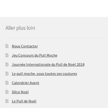
Aller plus loin
Nous Contacter
Jeu Concours du Pull Moche
Journée Internationale du Pull de Noël 2024
Le pull moche, sous toutes ses coutures
Calendrier Avent
Déco Noël
Le Pull de Noël