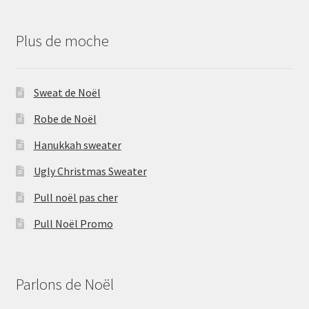
Plus de moche
Sweat de Noël
Robe de Noël
Hanukkah sweater
Ugly Christmas Sweater
Pull noël pas cher
Pull Noël Promo
Parlons de Noël