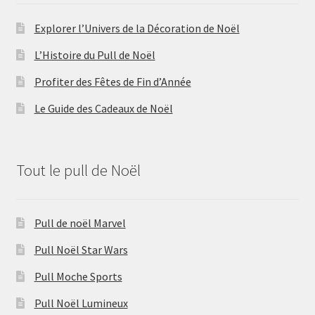
Explorer l’Univers de la Décoration de Noël
L’Histoire du Pull de Noël
Profiter des Fêtes de Fin d’Année
Le Guide des Cadeaux de Noël
Tout le pull de Noël
Pull de noël Marvel
Pull Noël Star Wars
Pull Moche Sports
Pull Noël Lumineux