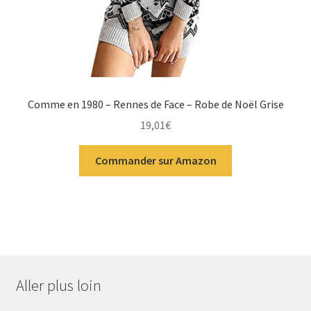
Comme en 1980 – Rennes de Face – Robe de Noël Grise
19,01
€
Commander sur Amazon
Aller plus loin