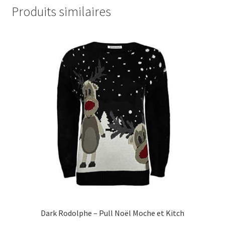
Produits similaires
Dark Rodolphe – Pull Noël Moche et Kitch