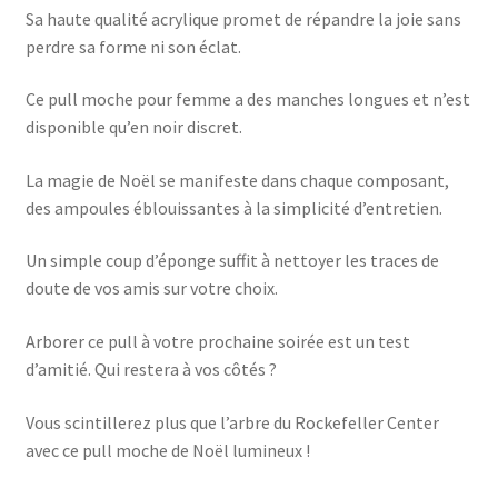
Sa haute qualité acrylique promet de répandre la joie sans
perdre sa forme ni son éclat.
Ce pull moche pour femme a des manches longues et n’est
disponible qu’en noir discret.
La magie de Noël se manifeste dans chaque composant,
des ampoules éblouissantes à la simplicité d’entretien.
Un simple coup d’éponge suffit à nettoyer les traces de
doute de vos amis sur votre choix.
Arborer ce pull à votre prochaine soirée est un test
d’amitié. Qui restera à vos côtés ?
Vous scintillerez plus que l’arbre du Rockefeller Center
avec ce pull moche de Noël lumineux !