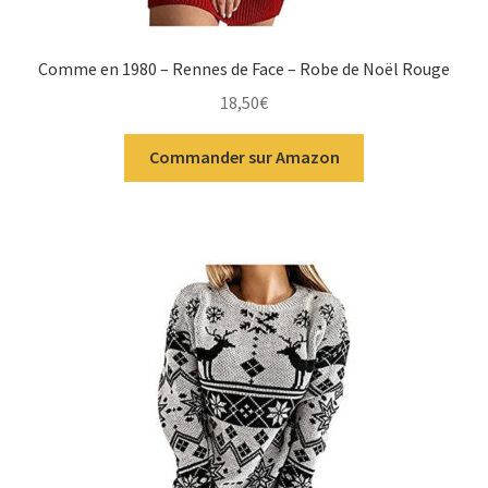
Comme en 1980 – Rennes de Face – Robe de Noël Rouge
18,50
€
Commander sur Amazon