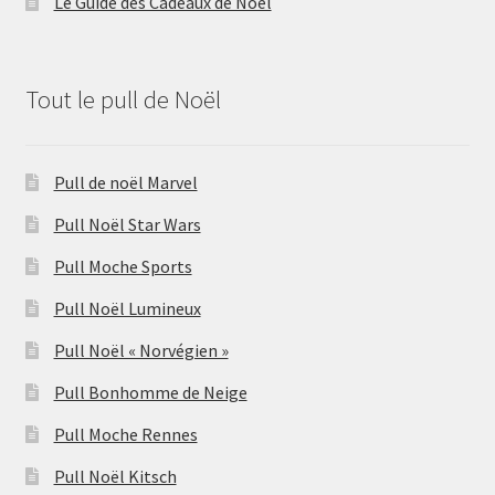
Le Guide des Cadeaux de Noël
Tout le pull de Noël
Pull de noël Marvel
Pull Noël Star Wars
Pull Moche Sports
Pull Noël Lumineux
Pull Noël « Norvégien »
Pull Bonhomme de Neige
Pull Moche Rennes
Pull Noël Kitsch