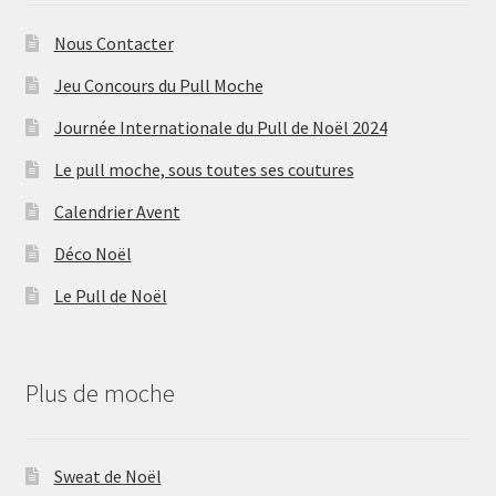
Nous Contacter
Jeu Concours du Pull Moche
Journée Internationale du Pull de Noël 2024
Le pull moche, sous toutes ses coutures
Calendrier Avent
Déco Noël
Le Pull de Noël
Plus de moche
Sweat de Noël