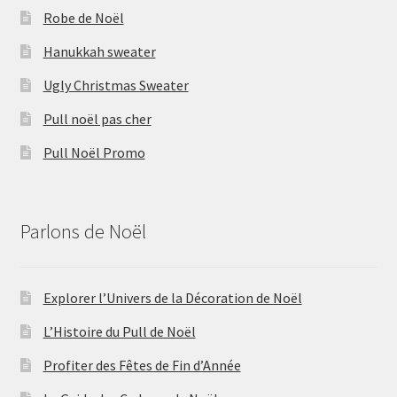
Robe de Noël
Hanukkah sweater
Ugly Christmas Sweater
Pull noël pas cher
Pull Noël Promo
Parlons de Noël
Explorer l’Univers de la Décoration de Noël
L’Histoire du Pull de Noël
Profiter des Fêtes de Fin d’Année