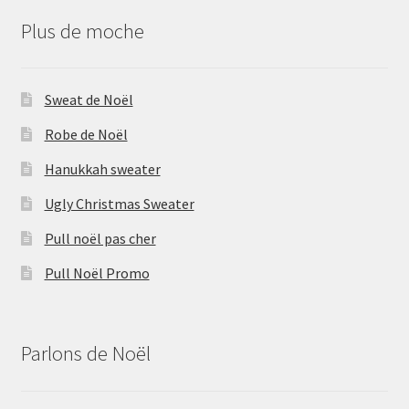
Plus de moche
Sweat de Noël
Robe de Noël
Hanukkah sweater
Ugly Christmas Sweater
Pull noël pas cher
Pull Noël Promo
Parlons de Noël