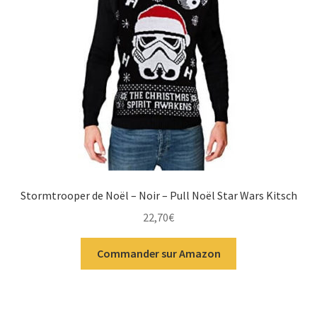
Stormtrooper de Noël – Noir – Pull Noël Star Wars Kitsch
22,70
€
Commander sur Amazon