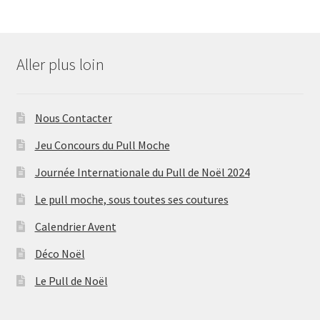
Aller plus loin
Nous Contacter
Jeu Concours du Pull Moche
Journée Internationale du Pull de Noël 2024
Le pull moche, sous toutes ses coutures
Calendrier Avent
Déco Noël
Le Pull de Noël