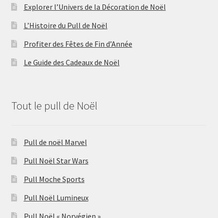
Explorer l’Univers de la Décoration de Noël
L’Histoire du Pull de Noël
Profiter des Fêtes de Fin d’Année
Le Guide des Cadeaux de Noël
Tout le pull de Noël
Pull de noël Marvel
Pull Noël Star Wars
Pull Moche Sports
Pull Noël Lumineux
Pull Noël « Norvégien »