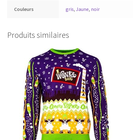
Couleurs
gris
,
Jaune
,
noir
Produits similaires