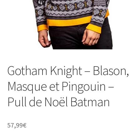
Gotham Knight – Blason,
Masque et Pingouin –
Pull de Noël Batman
57,99
€