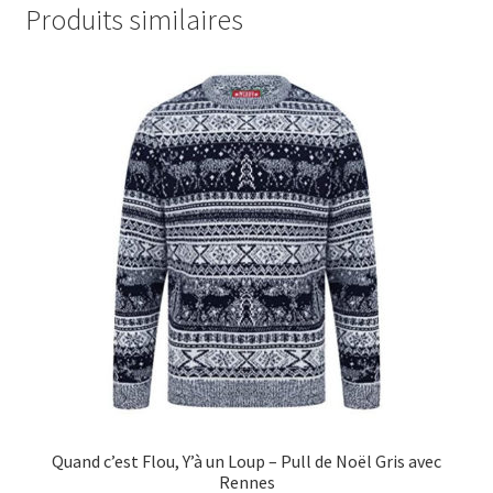
Produits similaires
Quand c’est Flou, Y’à un Loup – Pull de Noël Gris avec
Rennes