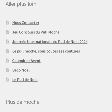
Aller plus loin
Nous Contacter
Jeu Concours du Pull Moche
Journée Internationale du Pull de Noël 2024
Le pull moche, sous toutes ses coutures
Calendrier Avent
Déco Noël
Le Pull de Noël
Plus de moche