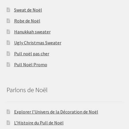
Sweat de Noël
Robe de Noël
Hanukkah sweater
Ugly Christmas Sweater
Pull noël pas cher
Pull Noël Promo
Parlons de Noël
Explorer l’Univers de la Décoration de Noël
L’Histoire du Pull de Noël