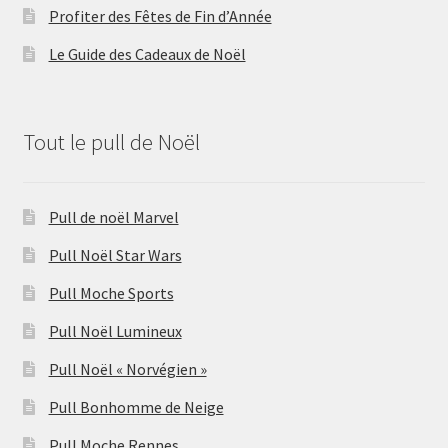
Profiter des Fêtes de Fin d’Année
Le Guide des Cadeaux de Noël
Tout le pull de Noël
Pull de noël Marvel
Pull Noël Star Wars
Pull Moche Sports
Pull Noël Lumineux
Pull Noël « Norvégien »
Pull Bonhomme de Neige
Pull Moche Rennes