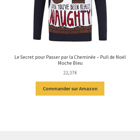
Le Secret pour Passer par la Cheminée – Pull de Noël
Moche Bleu
22,37
€
Commander sur Amazon