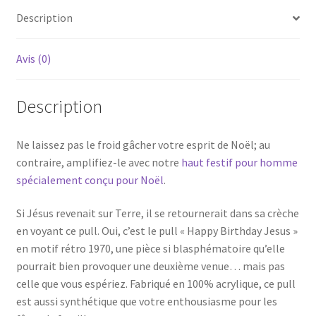
Description
Avis (0)
Description
Ne laissez pas le froid gâcher votre esprit de Noël; au
contraire, amplifiez-le avec notre
haut festif pour homme
spécialement conçu pour Noël
.
Si Jésus revenait sur Terre, il se retournerait dans sa crèche
en voyant ce pull. Oui, c’est le pull « Happy Birthday Jesus »
en motif rétro 1970, une pièce si blasphématoire qu’elle
pourrait bien provoquer une deuxième venue… mais pas
celle que vous espériez. Fabriqué en 100% acrylique, ce pull
est aussi synthétique que votre enthousiasme pour les