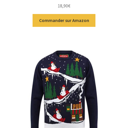
18,90
€
Commander sur Amazon