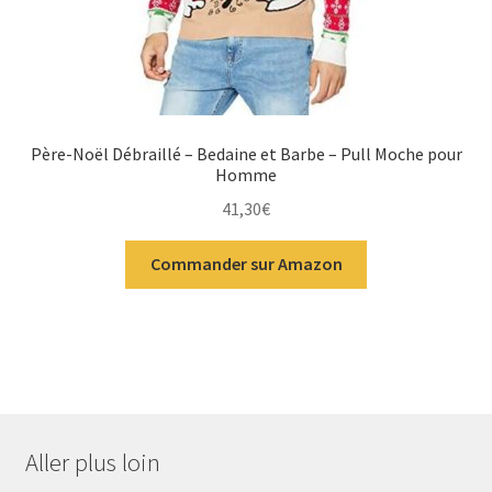
Père-Noël Débraillé – Bedaine et Barbe – Pull Moche pour
Homme
41,30
€
Commander sur Amazon
Aller plus loin