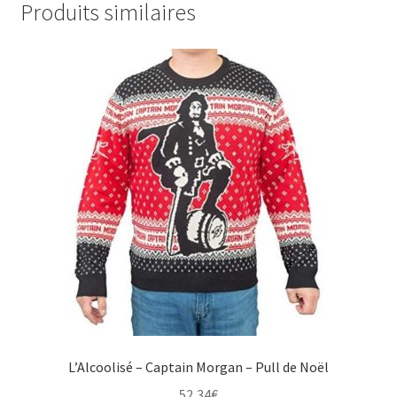
Produits similaires
L’Alcoolisé – Captain Morgan – Pull de Noël
52,34
€