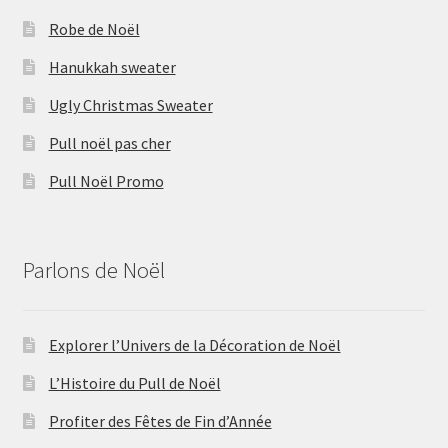
Robe de Noël
Hanukkah sweater
Ugly Christmas Sweater
Pull noël pas cher
Pull Noël Promo
Parlons de Noël
Explorer l’Univers de la Décoration de Noël
L’Histoire du Pull de Noël
Profiter des Fêtes de Fin d’Année