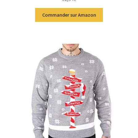
Commander sur Amazon