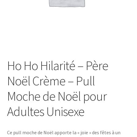
Ho Ho Hilarité – Père
Noël Crème – Pull
Moche de Noël pour
Adultes Unisexe
Ce pull moche de Noël apporte la « joie » des fêtes à un