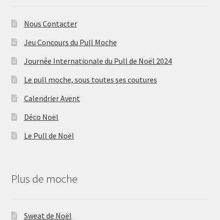
Nous Contacter
Jeu Concours du Pull Moche
Journée Internationale du Pull de Noël 2024
Le pull moche, sous toutes ses coutures
Calendrier Avent
Déco Noël
Le Pull de Noël
Plus de moche
Sweat de Noël