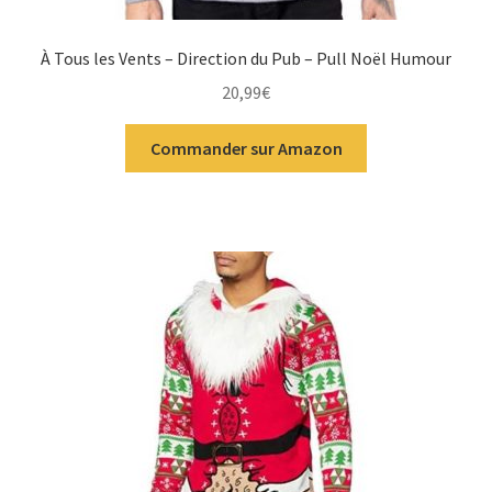
À Tous les Vents – Direction du Pub – Pull Noël Humour
20,99
€
Commander sur Amazon