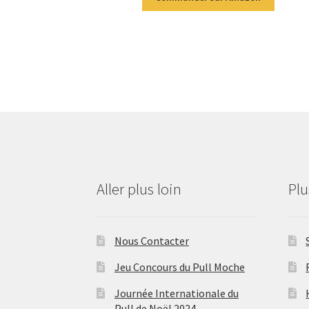
Aller plus loin
Pl
Nous Contacter
Jeu Concours du Pull Moche
Journée Internationale du
Pull de Noël 2024