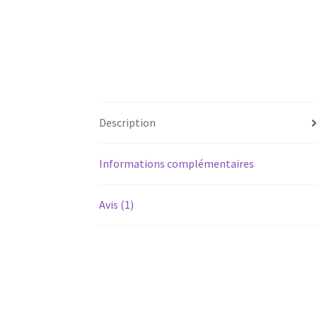
Description
Informations complémentaires
Avis (1)