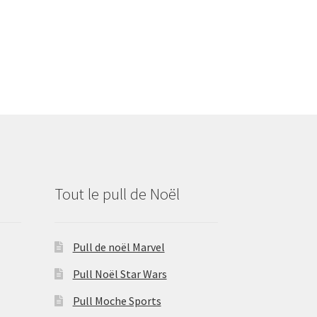
Tout le pull de Noël
Pull de noël Marvel
Pull Noël Star Wars
Pull Moche Sports