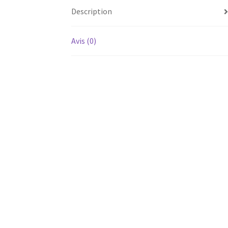
Description
Avis (0)