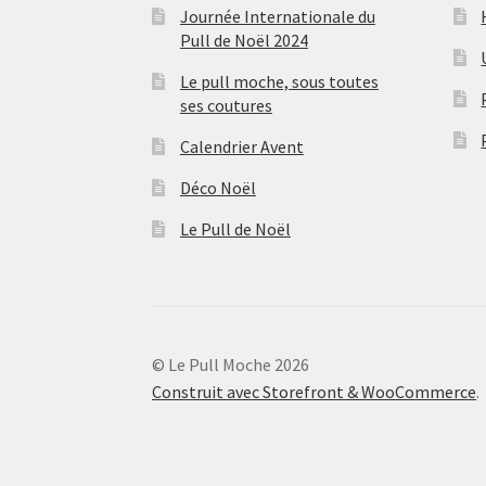
Journée Internationale du
Pull de Noël 2024
Le pull moche, sous toutes
ses coutures
Calendrier Avent
Déco Noël
Le Pull de Noël
© Le Pull Moche 2026
Construit avec Storefront & WooCommerce
.