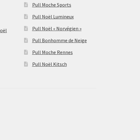
Pull Moche Sports
Pull Noël Lumineux
Pull Noël « Norvégien »
Noël
Pull Bonhomme de Neige
Pull Moche Rennes
Pull Noël Kitsch