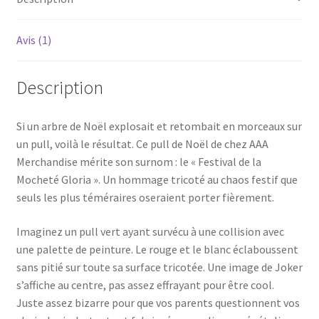
Avis (1)
Description
Si un arbre de Noël explosait et retombait en morceaux sur
un pull, voilà le résultat. Ce pull de Noël de chez AAA
Merchandise mérite son surnom : le « Festival de la
Mocheté Gloria ». Un hommage tricoté au chaos festif que
seuls les plus téméraires oseraient porter fièrement.
Imaginez un pull vert ayant survécu à une collision avec
une palette de peinture. Le rouge et le blanc éclaboussent
sans pitié sur toute sa surface tricotée. Une image de Joker
s’affiche au centre, pas assez effrayant pour être cool.
Juste assez bizarre pour que vos parents questionnent vos