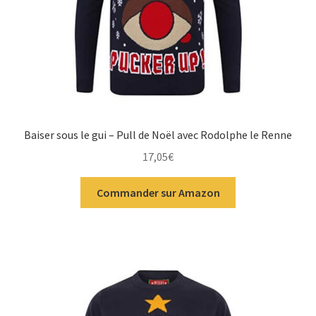
Baiser sous le gui – Pull de Noël avec Rodolphe le Renne
17,05
€
Commander sur Amazon