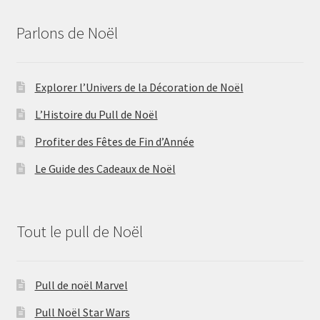
Parlons de Noël
Explorer l’Univers de la Décoration de Noël
L’Histoire du Pull de Noël
Profiter des Fêtes de Fin d’Année
Le Guide des Cadeaux de Noël
Tout le pull de Noël
Pull de noël Marvel
Pull Noël Star Wars