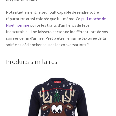
Potentiellement le seul pull capable de rendre votre
réputation aussi colorée que lui-même. Ce
pull moche de
Noël homme
porte les traits d’un héros de fête
indiscutable. Il ne laissera personne indifférent lors de vos
soirées de fin d’année. Prêt à être l’énigme texturée de la
soirée et déclencher toutes les conversations ?
Produits similaires