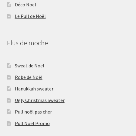
Déco Noël
Le Pull de Noël
Plus de moche
Sweat de Noël
Robe de Noël
Hanukkah sweater
Ugly Christmas Sweater
Pull noël pas cher
Pull Noël Promo