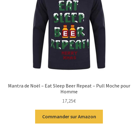
Mantra de Noël – Eat Sleep Beer Repeat – Pull Moche pour
Homme
17,25
€
Commander sur Amazon