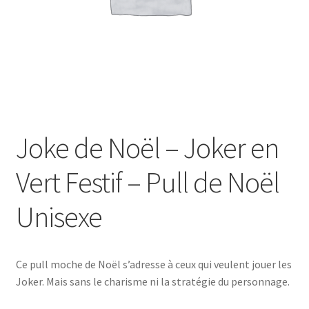
Joke de Noël – Joker en
Vert Festif – Pull de Noël
Unisexe
Ce pull moche de Noël s’adresse à ceux qui veulent jouer les
Joker. Mais sans le charisme ni la stratégie du personnage.