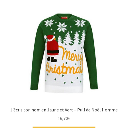
J’écris ton nom en Jaune et Vert – Pull de Noël Homme
16,70
€