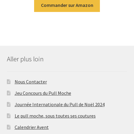
Commander sur Amazon
Aller plus loin
Nous Contacter
Jeu Concours du Pull Moche
Journée Internationale du Pull de Noël 2024
Le pull moche, sous toutes ses coutures
Calendrier Avent