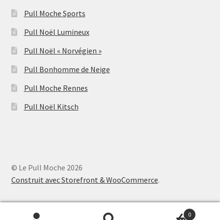
Pull Moche Sports
Pull Noël Lumineux
Pull Noël « Norvégien »
Pull Bonhomme de Neige
Pull Moche Rennes
Pull Noël Kitsch
© Le Pull Moche 2026
Construit avec Storefront & WooCommerce
.
0