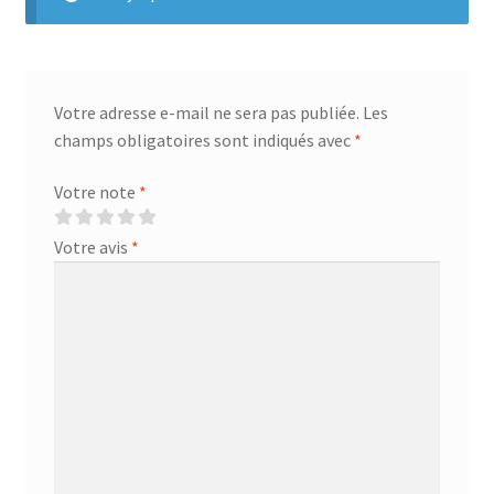
Votre adresse e-mail ne sera pas publiée.
Les
champs obligatoires sont indiqués avec
*
Votre note
*
Votre avis
*