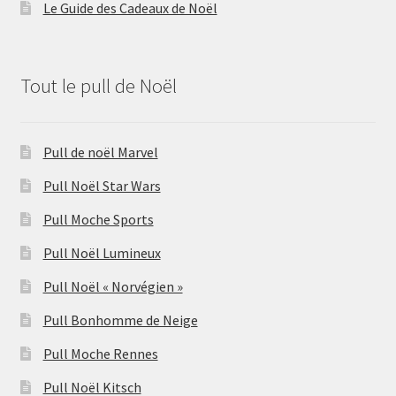
Le Guide des Cadeaux de Noël
Tout le pull de Noël
Pull de noël Marvel
Pull Noël Star Wars
Pull Moche Sports
Pull Noël Lumineux
Pull Noël « Norvégien »
Pull Bonhomme de Neige
Pull Moche Rennes
Pull Noël Kitsch