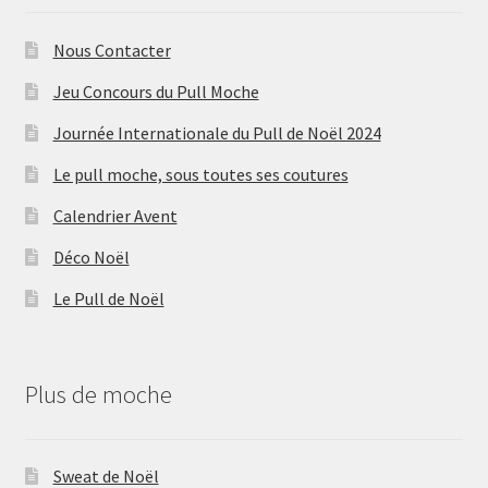
Nous Contacter
Jeu Concours du Pull Moche
Journée Internationale du Pull de Noël 2024
Le pull moche, sous toutes ses coutures
Calendrier Avent
Déco Noël
Le Pull de Noël
Plus de moche
Sweat de Noël