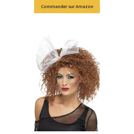
Commander sur Amazon