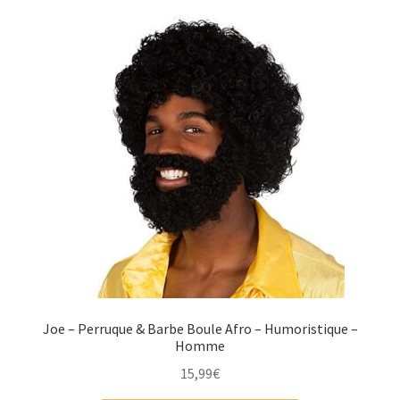
Joe – Perruque & Barbe Boule Afro – Humoristique –
Homme
15,99
€