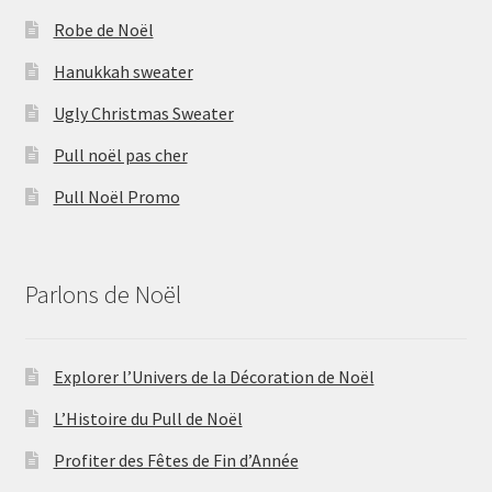
Robe de Noël
Hanukkah sweater
Ugly Christmas Sweater
Pull noël pas cher
Pull Noël Promo
Parlons de Noël
Explorer l’Univers de la Décoration de Noël
L’Histoire du Pull de Noël
Profiter des Fêtes de Fin d’Année