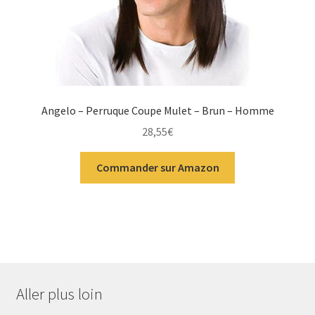
Angelo – Perruque Coupe Mulet – Brun – Homme
28,55
€
Commander sur Amazon
Aller plus loin