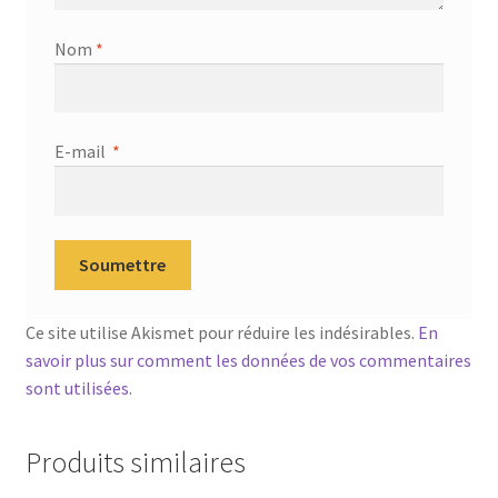
Nom
*
E-mail
*
Ce site utilise Akismet pour réduire les indésirables.
En
savoir plus sur comment les données de vos commentaires
sont utilisées
.
Produits similaires