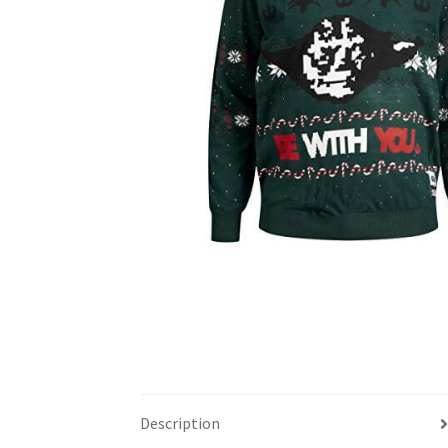
Description