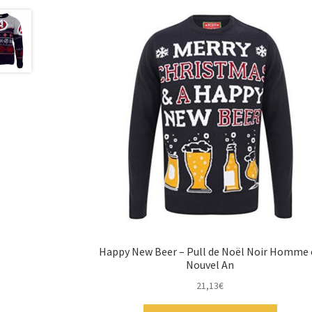
Happy New Beer – Pull de Noël Noir Homme 
Nouvel An
21,13
€