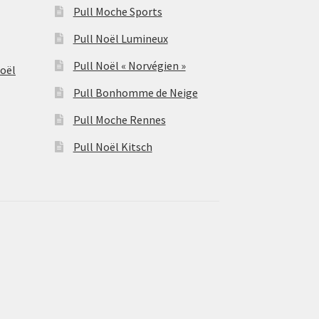
Pull Moche Sports
Pull Noël Lumineux
Pull Noël « Norvégien »
Noël
Pull Bonhomme de Neige
Pull Moche Rennes
Pull Noël Kitsch