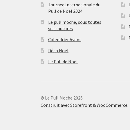
Journée Internationale du
Pull de Noël 2024
Le pull moche, sous toutes
ses coutures
Calendrier Avent
Déco Noël
Le Pull de Noël
© Le Pull Moche 2026
Construit avec Storefront & WooCommerce
.