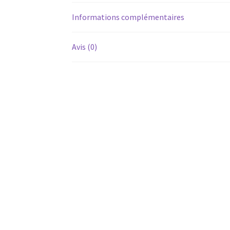
Informations complémentaires
Avis (0)