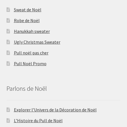
Sweat de Noël
Robe de Noël
Hanukkah sweater
Ugly Christmas Sweater
Pull noël pas cher
Pull Noël Promo
Parlons de Noël
Explorer l’Univers de la Décoration de Noël
L’Histoire du Pull de Noël