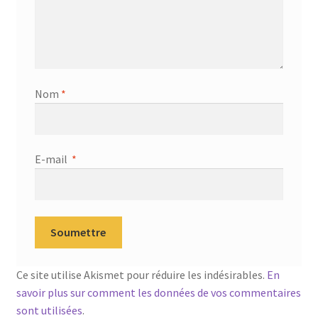
Nom
*
E-mail
*
Ce site utilise Akismet pour réduire les indésirables.
En
savoir plus sur comment les données de vos commentaires
sont utilisées
.