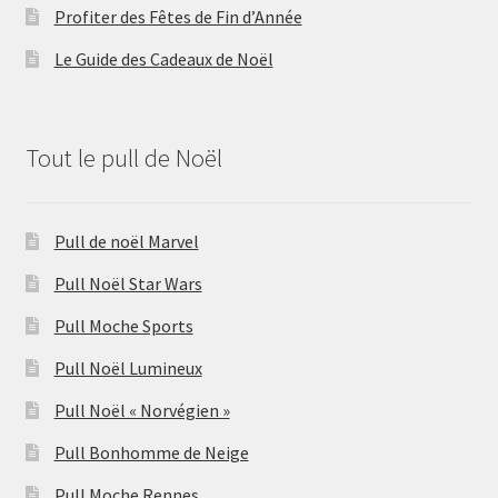
Profiter des Fêtes de Fin d’Année
Le Guide des Cadeaux de Noël
Tout le pull de Noël
Pull de noël Marvel
Pull Noël Star Wars
Pull Moche Sports
Pull Noël Lumineux
Pull Noël « Norvégien »
Pull Bonhomme de Neige
Pull Moche Rennes