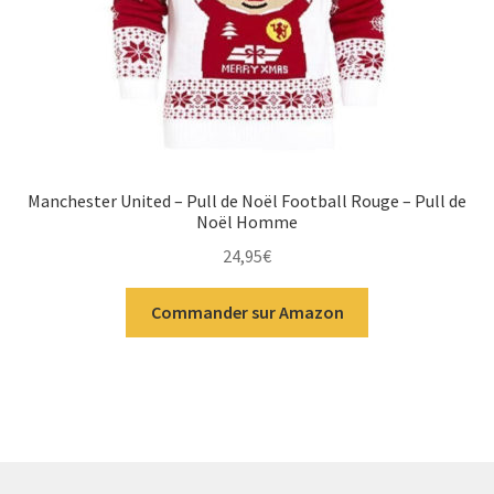
Manchester United – Pull de Noël Football Rouge – Pull de
Noël Homme
24,95
€
Commander sur Amazon