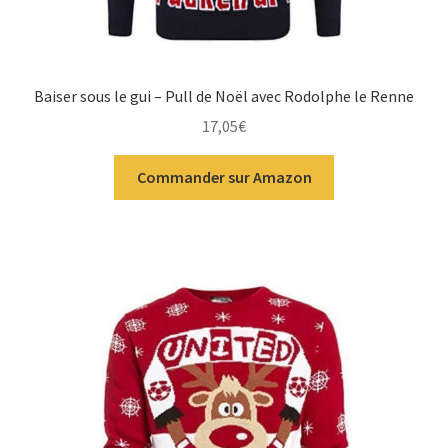
Baiser sous le gui – Pull de Noël avec Rodolphe le Renne
17,05
€
Commander sur Amazon