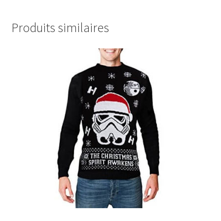
Produits similaires