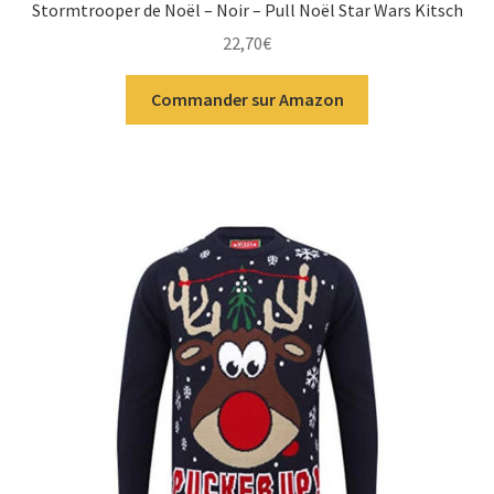
Stormtrooper de Noël – Noir – Pull Noël Star Wars Kitsch
22,70
€
Commander sur Amazon