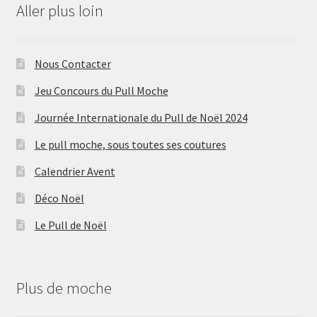
Aller plus loin
Nous Contacter
Jeu Concours du Pull Moche
Journée Internationale du Pull de Noël 2024
Le pull moche, sous toutes ses coutures
Calendrier Avent
Déco Noël
Le Pull de Noël
Plus de moche