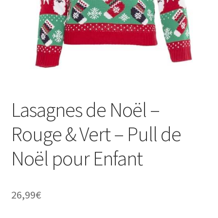
Lasagnes de Noël –
Rouge & Vert – Pull de
Noël pour Enfant
26,99
€