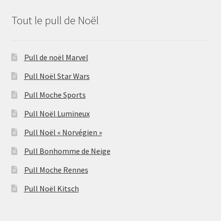
Tout le pull de Noël
Pull de noël Marvel
Pull Noël Star Wars
Pull Moche Sports
Pull Noël Lumineux
Pull Noël « Norvégien »
Pull Bonhomme de Neige
Pull Moche Rennes
Pull Noël Kitsch