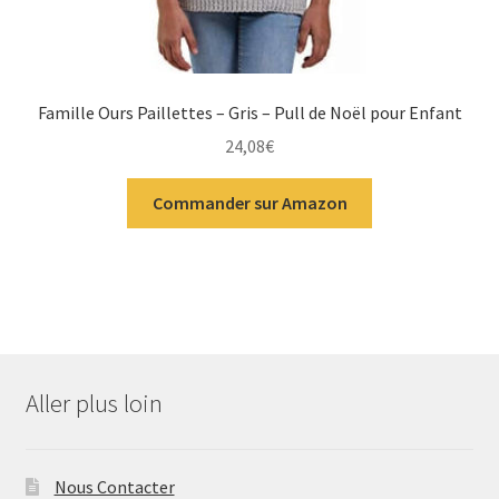
Famille Ours Paillettes – Gris – Pull de Noël pour Enfant
24,08
€
Commander sur Amazon
Aller plus loin
Nous Contacter