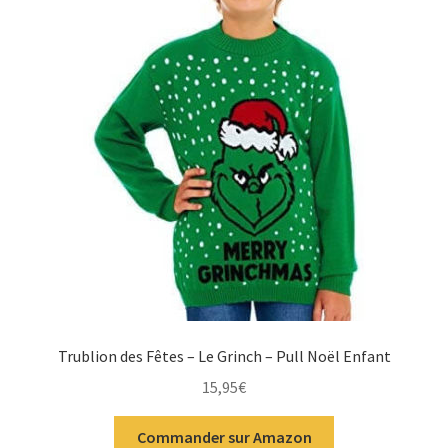
Trublion des Fêtes – Le Grinch – Pull Noël Enfant
15,95
€
Commander sur Amazon