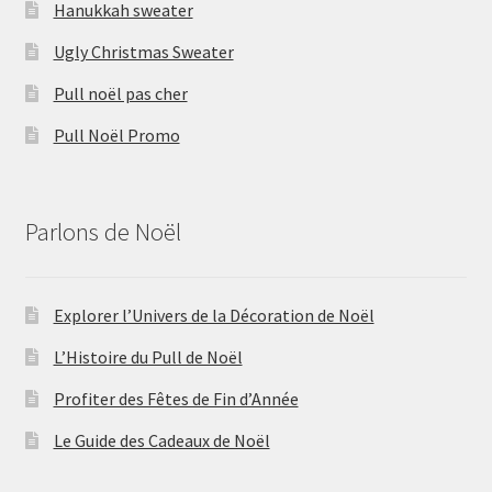
Hanukkah sweater
Ugly Christmas Sweater
Pull noël pas cher
Pull Noël Promo
Parlons de Noël
Explorer l’Univers de la Décoration de Noël
L’Histoire du Pull de Noël
Profiter des Fêtes de Fin d’Année
Le Guide des Cadeaux de Noël