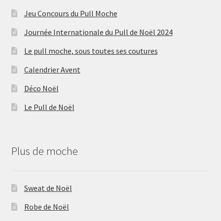
Jeu Concours du Pull Moche
Journée Internationale du Pull de Noël 2024
Le pull moche, sous toutes ses coutures
Calendrier Avent
Déco Noël
Le Pull de Noël
Plus de moche
Sweat de Noël
Robe de Noël