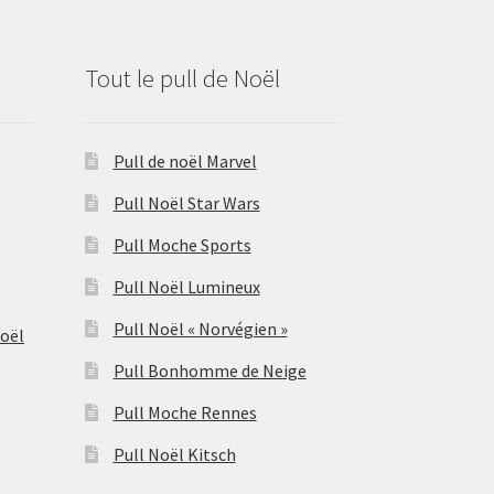
Tout le pull de Noël
Pull de noël Marvel
Pull Noël Star Wars
Pull Moche Sports
Pull Noël Lumineux
Pull Noël « Norvégien »
Noël
Pull Bonhomme de Neige
Pull Moche Rennes
Pull Noël Kitsch