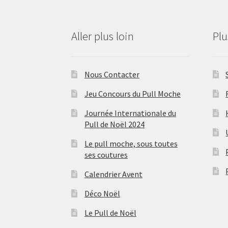
Aller plus loin
Pl
Nous Contacter
Jeu Concours du Pull Moche
Journée Internationale du
Pull de Noël 2024
Le pull moche, sous toutes
ses coutures
Calendrier Avent
Déco Noël
Le Pull de Noël