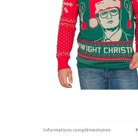
Informations complémentaires