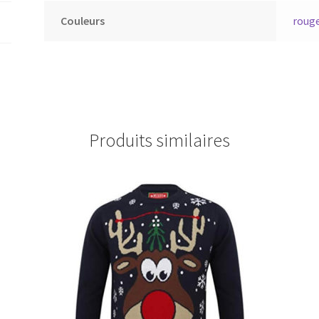
Couleurs
roug
Produits similaires