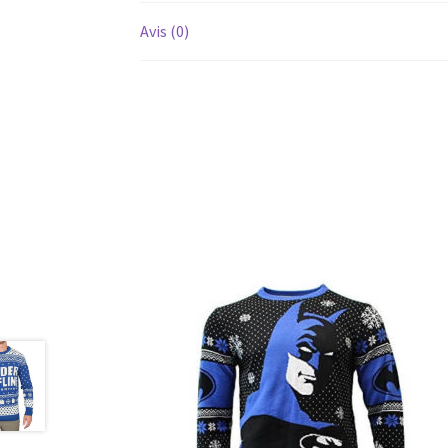
Avis (0)