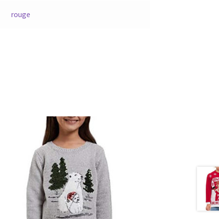
rouge