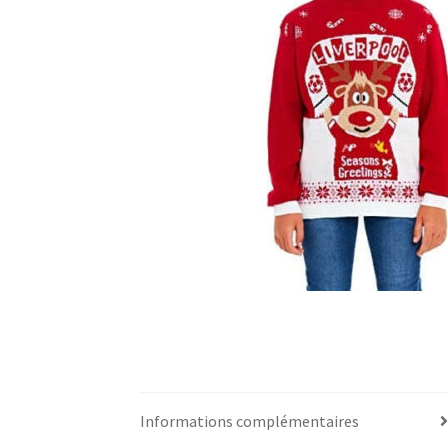
Informations complémentaires