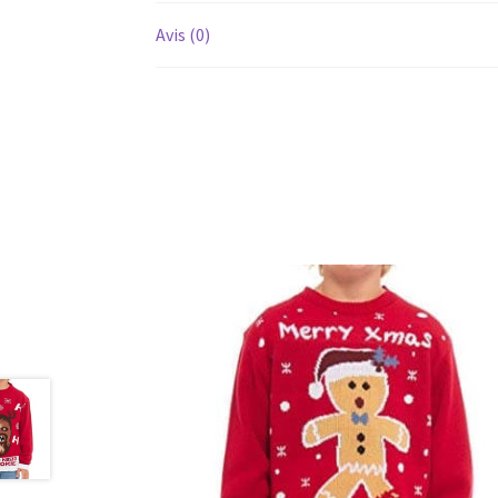
Avis (0)