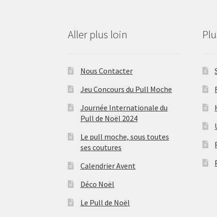
Aller plus loin
Pl
Nous Contacter
Jeu Concours du Pull Moche
Journée Internationale du
Pull de Noël 2024
Le pull moche, sous toutes
ses coutures
Calendrier Avent
Déco Noël
Le Pull de Noël