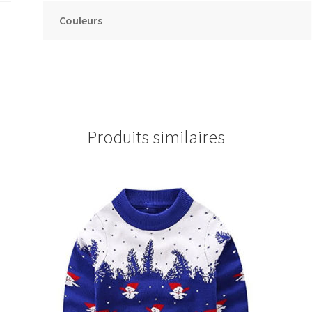
Couleurs
Produits similaires