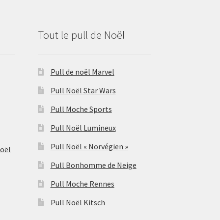
Tout le pull de Noël
Pull de noël Marvel
Pull Noël Star Wars
Pull Moche Sports
Pull Noël Lumineux
Pull Noël « Norvégien »
Noël
Pull Bonhomme de Neige
Pull Moche Rennes
Pull Noël Kitsch