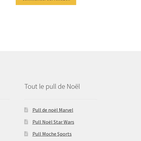
Tout le pull de Noël
Pull de noël Marvel
Pull Noël Star Wars
Pull Moche Sports