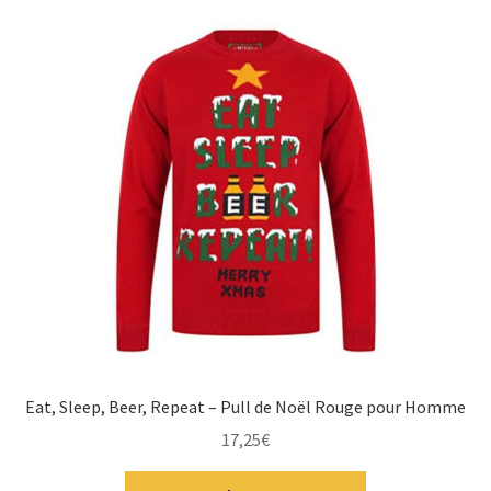
Eat, Sleep, Beer, Repeat – Pull de Noël Rouge pour Homme
17,25
€