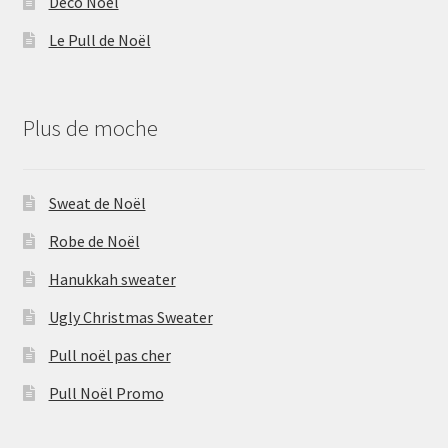
Déco Noël
Le Pull de Noël
Plus de moche
Sweat de Noël
Robe de Noël
Hanukkah sweater
Ugly Christmas Sweater
Pull noël pas cher
Pull Noël Promo