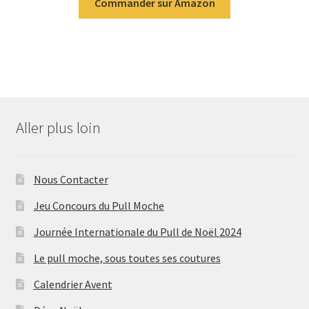
Commander sur Amazon
Aller plus loin
Nous Contacter
Jeu Concours du Pull Moche
Journée Internationale du Pull de Noël 2024
Le pull moche, sous toutes ses coutures
Calendrier Avent