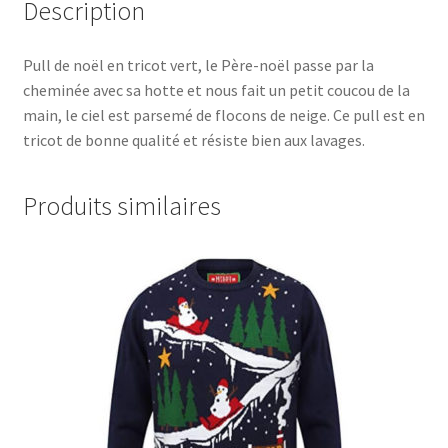
Description
Pull de noël en tricot vert, le Père-noël passe par la
cheminée avec sa hotte et nous fait un petit coucou de la
main, le ciel est parsemé de flocons de neige. Ce pull est en
tricot de bonne qualité et résiste bien aux lavages.
Produits similaires