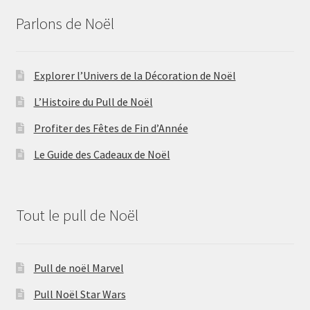
Parlons de Noël
Explorer l’Univers de la Décoration de Noël
L’Histoire du Pull de Noël
Profiter des Fêtes de Fin d’Année
Le Guide des Cadeaux de Noël
Tout le pull de Noël
Pull de noël Marvel
Pull Noël Star Wars